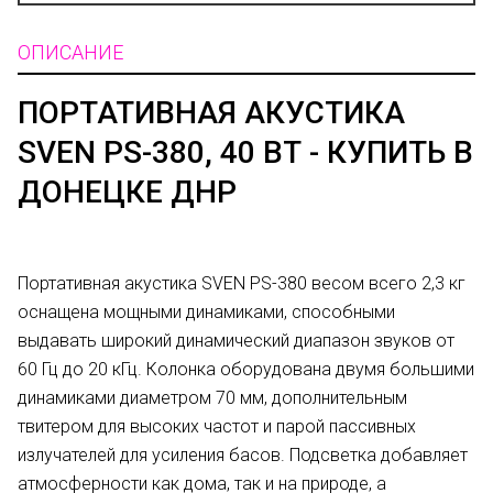
ОПИСАНИЕ
ПОРТАТИВНАЯ АКУСТИКА
SVEN PS-380, 40 ВТ - КУПИТЬ В
ДОНЕЦКЕ ДНР
Портативная акустика SVEN PS-380 весом всего 2,3 кг
оснащена мощными динамиками, способными
выдавать широкий динамический диапазон звуков от
60 Гц до 20 кГц. Колонка оборудована двумя большими
динамиками диаметром 70 мм, дополнительным
твитером для высоких частот и парой пассивных
излучателей для усиления басов. Подсветка добавляет
атмосферности как дома, так и на природе, а