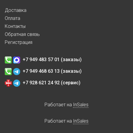
Доставка
Оплата
Контакты
Обратная связь
Регистрация
+7 949 483 57 01 (заказы)
+7 949 468 63 13 (заказы)
+7 928 621 24 92 (сервис)
Работает на
InSales
Работает на
InSales