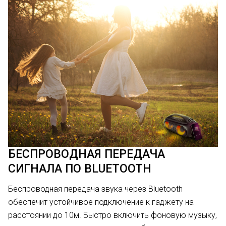
БЕСПРОВОДНАЯ ПЕРЕДАЧА
СИГНАЛА ПО BLUETOOTH
Беспроводная передача звука через Bluetooth
обеспечит устойчивое подключение к гаджету на
расстоянии до 10м. Быстро включить фоновую музыку,