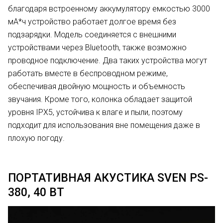
благодаря встроенному аккумулятору емкостью 3000
мА*ч устройство работает долгое время без
подзарядки. Модель соединяется с внешними
устройствами через Bluetooth, также возможно
проводное подключение. Два таких устройства могут
работать вместе в беспроводном режиме,
обеспечивая двойную мощность и объемность
звучания. Кроме того, колонка обладает защитой
уровня IPX5, устойчива к влаге и пыли, поэтому
подходит для использования вне помещения даже в
плохую погоду.
ПОРТАТИВНАЯ АКУСТИКА SVEN PS-
380, 40 ВТ