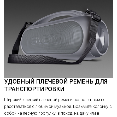
УДОБНЫЙ ПЛЕЧЕВОЙ РЕМЕНЬ ДЛЯ
ТРАНСПОРТИРОВКИ
Широкий и легкий плечевой ремень позволит вам не
расставаться с любимой музыкой. Возьмите колонку с
собой на лесную прогулку, в поход, на дачу или в