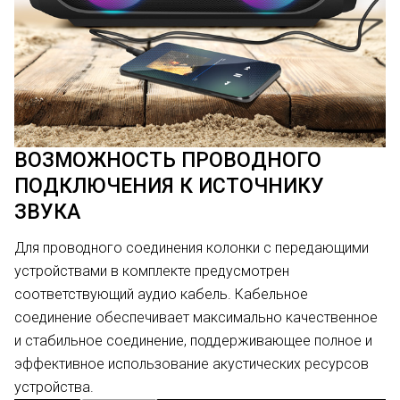
ВОЗМОЖНОСТЬ ПРОВОДНОГО
ПОДКЛЮЧЕНИЯ К ИСТОЧНИКУ
ЗВУКА
Для проводного соединения колонки с передающими
устройствами в комплекте предусмотрен
соответствующий аудио кабель. Кабельное
соединение обеспечивает максимально качественное
и стабильное соединение, поддерживающее полное и
эффективное использование акустических ресурсов
устройства.