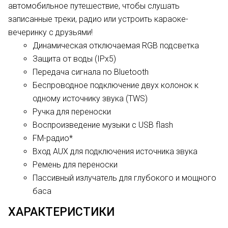
автомобильное путешествие, чтобы слушать
записанные треки, радио или устроить караоке-
вечеринку с друзьями!
Динамическая отключаемая RGB подсветка
Защита от воды (IPx5)
Передача сигнала по Bluetooth
Беспроводное подключение двух колонок к
одному источнику звука (TWS)
Ручка для переноски
Воспроизведение музыки с USB flash
FM-радио*
Вход AUX для подключения источника звука
Ремень для переноски
Пассивный излучатель для глубокого и мощного
баса
ХАРАКТЕРИСТИКИ