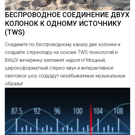
БЕСПРОВОДНОЕ СОЕДИНЕНИЕ ДВУХ
КОЛОНОК К ОДНОМУ ИСТОЧНИКУ
(TWS)
Соедините по беспроводному каналу две колонки и
создайте стереопару на основе TWS-технологий и
ВАШУ вечеринку запомнят надолго! Мощный,
широкоформатный стерео-звук и интерактивное
световое шоу создадут незабываемые музыкальные
образы!