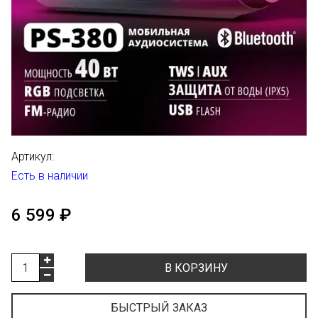
Артикул:
Есть в наличии
6 599 ₽
В КОРЗИНУ
БЫСТРЫЙ ЗАКАЗ