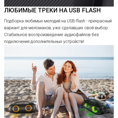
ЛЮБИМЫЕ ТРЕКИ НА USB FLASH
Подборка любимых мелодий на USB-flash - прекрасный
вариант для меломанов, уже сделавших свой выбор.
Стабильное воспроизведение аудиофайлов без
подключения дополнительных устройств!