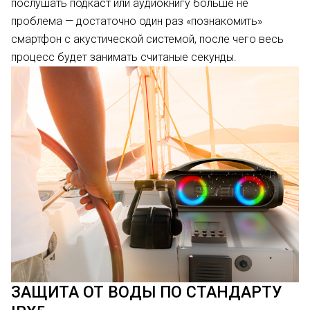
послушать подкаст или аудиокнигу больше не
проблема — достаточно один раз «познакомить»
смартфон с акустической системой, после чего весь
процесс будет занимать считаные секунды.
ЗАЩИТА ОТ ВОДЫ ПО СТАНДАРТУ