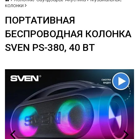
колонки
ПОРТАТИВНАЯ
БЕСПРОВОДНАЯ КОЛОНКА
SVEN PS-380, 40 ВТ