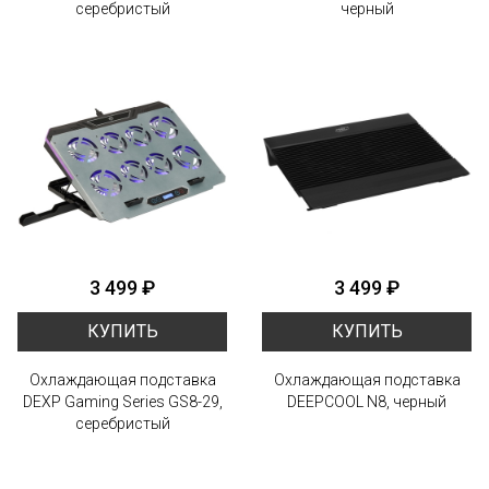
серебристый
черный
3 499 ₽
3 499 ₽
КУПИТЬ
КУПИТЬ
Охлаждающая подставка
Охлаждающая подставка
DEXP Gaming Series GS8-29,
DEEPCOOL N8, черный
серебристый