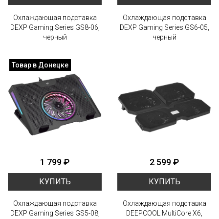
Охлаждающая подставка
Охлаждающая подставка
DEXP Gaming Series GS8-06,
DEXP Gaming Series GS6-05,
черный
черный
Товар в Донецке
1 799 ₽
2 599 ₽
КУПИТЬ
КУПИТЬ
Охлаждающая подставка
Охлаждающая подставка
DEXP Gaming Series GS5-08,
DEEPCOOL MultiCore X6,