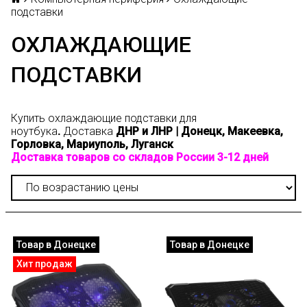
подставки
ОХЛАЖДАЮЩИЕ
ПОДСТАВКИ
Купить охлаждающие подставки для
ноутбука
.
Доставка
ДНР и ЛНР | Донецк, Макеевка,
Горловка, Мариуполь, Луганск
Доставка товаров со складов России 3-12 дней
Товар в Донецке
Товар в Донецке
Хит продаж