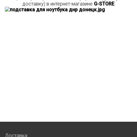
доставку) в интернет-магазине
G-STORE
Доставка