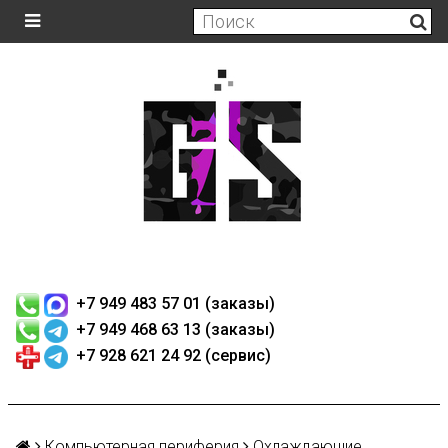
+7 949 483 57 01 (заказы)
+7 949 468 63 13 (заказы)
+7 928 621 24 92 (сервис)
Компьютерная периферия
Охлаждающие