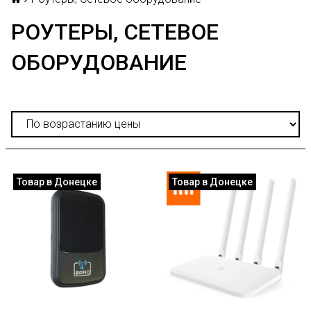
РОУТЕРЫ, СЕТЕВОЕ
ОБОРУДОВАНИЕ
Товар в Донецке
Товар в Донецке