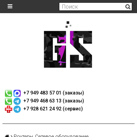
+7 949 483 57 01 (заказы)
+7 949 468 63 13 (заказы)
+7 928 621 24 92 (сервис)
Роутеры, Сетевое оборудование