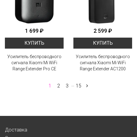
1 699 ₽
2 599 ₽
КУПИТЬ
КУПИТЬ
Усилитель беспроводного
Усилитель беспроводного
сигнала Xiaomi Mi WiFi
сигнала Xiaomi Mi WiFi
Range Extender Pro CE
Range Extender AC1200
…
1
2
3
15
Доставка