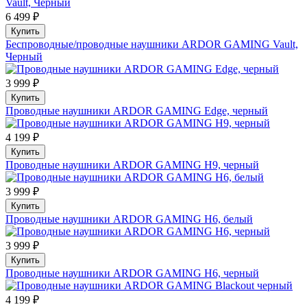
6 499 ₽
Купить
Беспроводные/проводные наушники ARDOR GAMING Vault,
Черный
3 999 ₽
Купить
Проводные наушники ARDOR GAMING Edge, черный
4 199 ₽
Купить
Проводные наушники ARDOR GAMING H9, черный
3 999 ₽
Купить
Проводные наушники ARDOR GAMING H6, белый
3 999 ₽
Купить
Проводные наушники ARDOR GAMING H6, черный
4 199 ₽