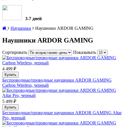
3-7 дней
Наушники
Наушники ARDOR GAMING
Наушники ARDOR GAMING
Сортировать
Показывать
4 499 ₽
Купить
Беспроводные/проводные наушники ARDOR GAMING
Carbon Wireless, черный
5 499 ₽
Купить
Беспроводные/проводные наушники ARDOR GAMING Altar
Pro, черный