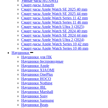
Умные часы HUAWEI
Смарт-часы Amazfit
Смарт часы Apple Watch SE 2025 40 mm
Смарт часы Apple Watch SE 2025 44 mm
Смарт часы Apple Watch Series 11 42 mm
Смарт часы Apple Watch Series 11 46 mm
Смарт часы Apple Watch Ultra 3 (2025)
Смарт часы Apple Watch SE 2024 40 mm
Смарт часы Apple Watch SE 2024 44 mm
Смарт часы Apple Watch Ultra 2 (2024)
Смарт-часы Apple Watch Series 10 42 mm
Смарт-часы Apple Watch Series 10 46 mm
Наушники
Наушники для ПК
Наушники беспроводные
Наушники Apple
Наушники XIAOMI
Наушники OnePlus
Наушники HOCO
Наушники Nothing
Наушники JBL
Наушники Marshall
Наушники Sony
Наушники Samsung
Наушники Beats