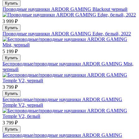
Купить
Проводные наушники ARDOR GAMING Blackout черный
3 999 ₽
Купить
Проводные наушники ARDOR GAMING Edge, белый, 2022
5 199 ₽
Купить
Беспроводные/проводные наушники ARDOR GAMING Mist,
черный
3 799 ₽
Купить
Беспроводные/проводные наушники ARDOR GAMING
Temple V2, черный
3 799 ₽
Купить
Беспроводные/проводные наушники ARDOR GAMING