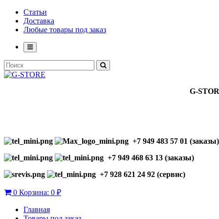
Статьи
Доставка
Любые товары под заказ
G-STO
+7 949 483 57 01 (заказы)
+7 949 468 63 13 (заказы)
+7 928 621 24 92 (сервис)
0
Корзина:
0 ₽
Главная
Товары под заказ