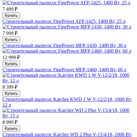
7 499 ₽
Купить
Строительный пылесос FinePower AFP-1425, 1400 Вт, 25 л
7 999 ₽
Купить
Строительный пылесос FinePower MFP-1430, 1400 Вт, 30 л
12 999 ₽
Купить
Строительный пылесос FinePower MFP-1460, 1400 Вт, 60 л
8 399 ₽
Купить
Строительный пылесос Karcher KWD 1 W V-12/2/18, 1000 Вт,
12 л
8 999 ₽
Купить
Строительный пылесос Karcher WD 2 Plus V-15/4/18, 1000 Вт,