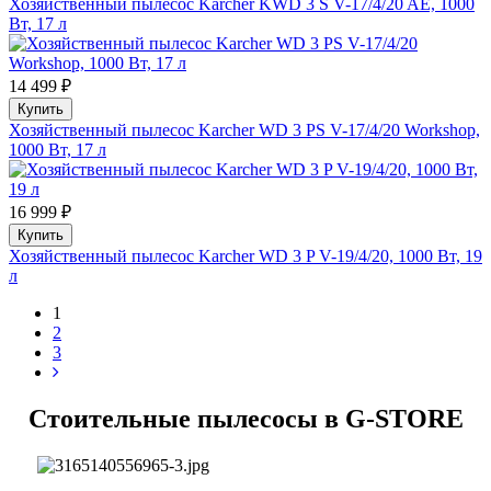
Хозяйственный пылесос Karcher KWD 3 S V-17/4/20 AE, 1000
Вт, 17 л
14 499 ₽
Купить
Хозяйственный пылесос Karcher WD 3 PS V-17/4/20 Workshop,
1000 Вт, 17 л
16 999 ₽
Купить
Хозяйственный пылесос Karcher WD 3 P V-19/4/20, 1000 Вт, 19
л
1
2
3
Стоительные пылесосы в G-STORE