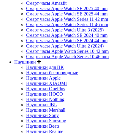
Смарт-часы Amazfit
Смарт часы Apple Watch SE 2025 40 mm
Смарт часы Apple Watch SE 2025 44 mm
Смарт часы Apple Watch Series 11 42 mm
Смарт часы Apple Watch Series 11 46 mm
Смарт часы Apple Watch Ultra 3 (2025)
Смарт часы Apple Watch SE 2024 40 mm
Смарт часы Apple Watch SE 2024 44 mm
Смарт часы Apple Watch Ultra 2 (2024)
Смарт-часы Apple Watch Series 10 42 mm
Смарт-часы Apple Watch Series 10 46 mm
Наушники
Наушники для ПК
Наушники беспроводные
Наушники Apple
Наушники XIAOMI
Наушники OnePlus
Наушники HOCO
Наушники Nothing
Наушники JBL
Наушники Marshall
Наушники Sony
Наушники Samsung
Наушники Beats
Наушники Realme