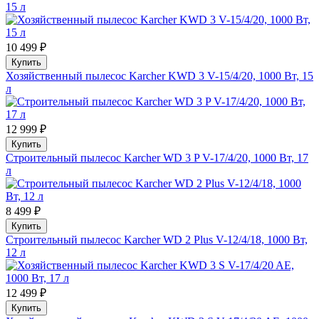
15 л
10 499 ₽
Купить
Хозяйственный пылесос Karcher KWD 3 V-15/4/20, 1000 Вт, 15
л
12 999 ₽
Купить
Строительный пылесос Karcher WD 3 P V-17/4/20, 1000 Вт, 17
л
8 499 ₽
Купить
Строительный пылесос Karcher WD 2 Plus V-12/4/18, 1000 Вт,
12 л
12 499 ₽
Купить