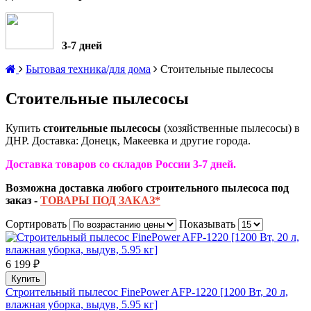
3-7 дней
Бытовая техника/для дома
Стоительные пылесосы
Стоительные пылесосы
Купить
стоительные пылесосы
(хозяйственные пылесосы) в
ДНР.
Доставка: Донецк, Макеевка и другие города.
Доставка товаров со складов России 3-7 дней.
Возможна доставка любого строительного
пылесоса под
заказ
-
ТОВАРЫ ПОД ЗАКАЗ*
Сортировать
Показывать
6 199 ₽
Купить
Строительный пылесос FinePower AFP-1220 [1200 Вт, 20 л,
влажная уборка, выдув, 5.95 кг]