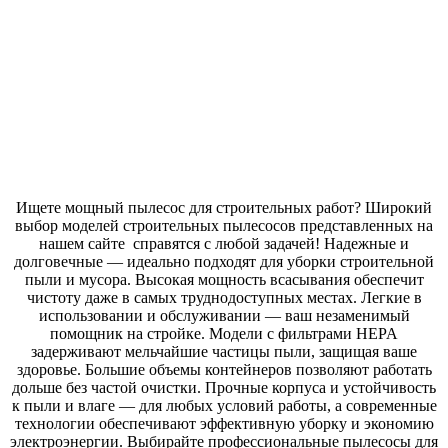
Ищете мощный пылесос для строительных работ? Широкий
выбор моделей строительных пылесосов представленных на
нашем сайте справятся с любой задачей! Надежные и
долговечные — идеально подходят для уборки строительной
пыли и мусора. Высокая мощность всасывания обеспечит
чистоту даже в самых труднодоступных местах. Легкие в
использовании и обслуживании — ваш незаменимый
помощник на стройке. Модели с фильтрами HEPA
задерживают мельчайшие частицы пыли, защищая ваше
здоровье. Большие объемы контейнеров позволяют работать
дольше без частой очистки. Прочные корпуса и устойчивость
к пыли и влаге — для любых условий работы, а современные
технологии обеспечивают эффективную уборку и экономию
электроэнергии. Выбирайте профессиональные пылесосы для