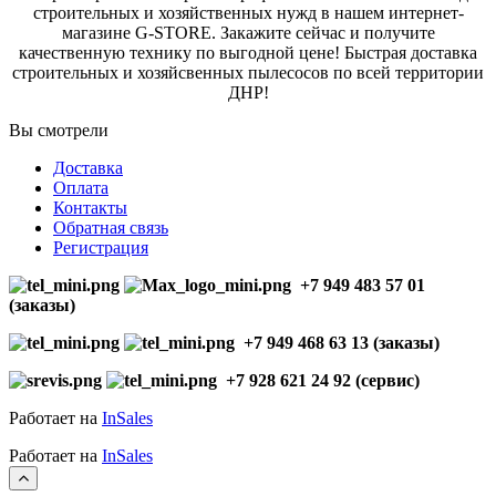
строительных и хозяйственных нужд в нашем интернет-
магазине G-STORE. Закажите сейчас и получите
качественную технику по выгодной цене! Быстрая доставка
строительных и хозяйсвенных пылесосов по всей территории
ДНР!
Вы смотрели
Доставка
Оплата
Контакты
Обратная связь
Регистрация
+7 949 483 57 01
(заказы)
+7 949 468 63 13 (заказы)
+7 928 621 24 92 (сервис)
Работает на
InSales
Работает на
InSales