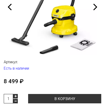
Артикул:
Есть в наличии
8 499 ₽
В КОРЗИНУ