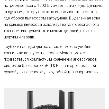
потребляет всего 1000 Вт, имеет практичную функцию
выдувания, которую можно использовать в местах,
где уборка пылесосом затруднена. Выделенная зона
на крышке пылесоса используется для безопасного
хранения инструментов и мелких деталей, таких как
шурупы и гвозди.
Трубки и насадки для пола также можно удобно
хранить на корпусе пылесоса. Модель может
похвастаться компактным хранением аксессуаров,
системой блокировки «Pull & Push» и эргономичной
ручкой для переноски для удобной транспортировки.