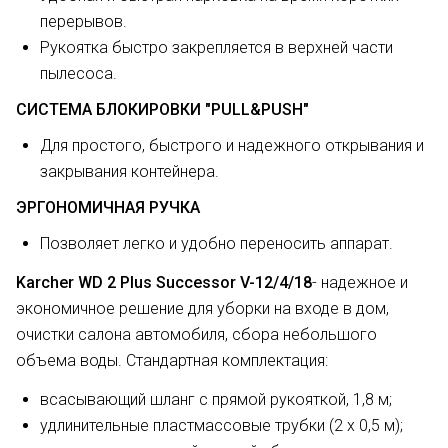
перерывов.
Рукоятка быстро закрепляется в верхней части
пылесоса.
СИСТЕМА БЛОКИРОВКИ "PULL&PUSH"
Для простого, быстрого и надежного открывания и
закрывания контейнера.
ЭРГОНОМИЧНАЯ РУЧКА
Позволяет легко и удобно переносить аппарат.
Karcher WD 2 Plus Successor V-12/4/18
- надежное и
экономичное решение для уборки на входе в дом,
очистки салона автомобиля, сбора небольшого
объема воды. Стандартная комплектация:
всасывающий шланг с прямой рукояткой, 1,8 м;
удлинительные пластмассовые трубки (2 х 0,5 м);