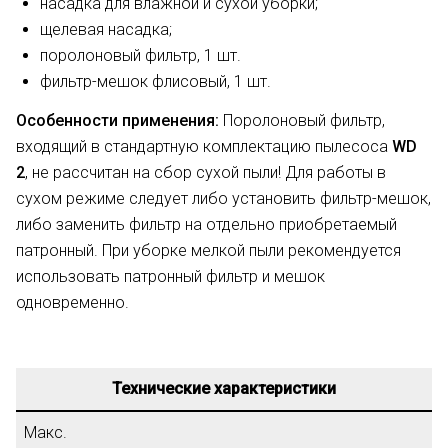
насадка для влажной и сухой уборки;
щелевая насадка;
поролоновый фильтр, 1 шт.
фильтр-мешок флисовый, 1 шт.
Особенности применения:
Поролоновый фильтр,
входящий в стандартную комплектацию пылесоса
WD
2
, не рассчитан на сбор сухой пыли! Для работы в
сухом режиме следует либо установить фильтр-мешок,
либо заменить фильтр на отдельно приобретаемый
патронный. При уборке мелкой пыли рекомендуется
использовать патронный фильтр и мешок
одновременно.
Технические характеристики
Макс.