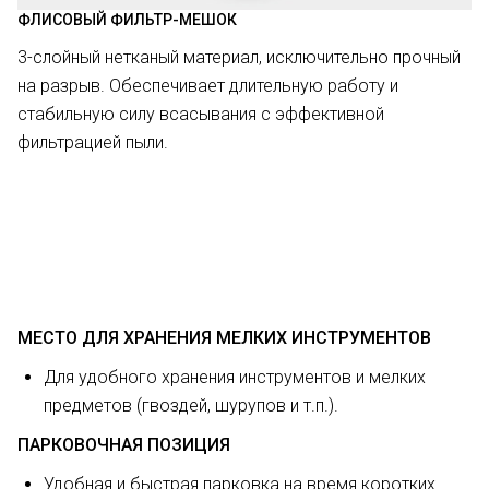
ФЛИСОВЫЙ ФИЛЬТР-МЕШОК
3-слойный нетканый материал, исключительно прочный
на разрыв. Обеспечивает длительную работу и
стабильную силу всасывания с эффективной
фильтрацией пыли.
МЕСТО ДЛЯ ХРАНЕНИЯ МЕЛКИХ ИНСТРУМЕНТОВ
Для удобного хранения инструментов и мелких
предметов (гвоздей, шурупов и т.п.).
ПАРКОВОЧНАЯ ПОЗИЦИЯ
Удобная и быстрая парковка на время коротких