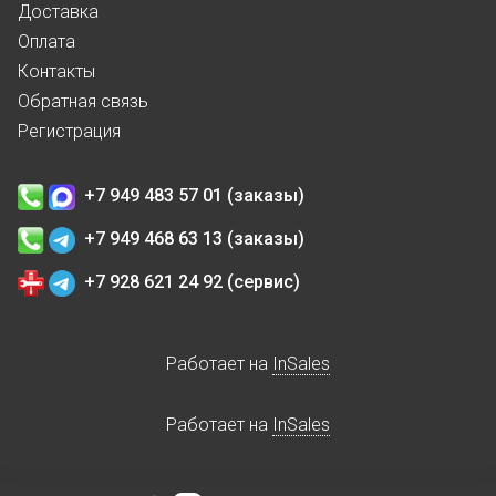
Доставка
Оплата
Контакты
Обратная связь
Регистрация
+7 949 483 57 01 (заказы)
+7 949 468 63 13 (заказы)
+7 928 621 24 92 (сервис)
Работает на
InSales
Работает на
InSales