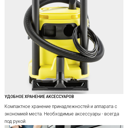
УДОБНОЕ ХРАНЕНИЕ АКСЕССУАРОВ
Компактное хранение принадлежностей и аппарата с
экономией места. Необходимые аксессуары - всегда
под рукой.