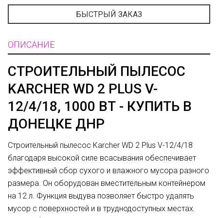
БЫСТРЫЙ ЗАКАЗ
ОПИСАНИЕ
СТРОИТЕЛЬНЫЙ ПЫЛЕСОС
KARCHER WD 2 PLUS V-
12/4/18, 1000 ВТ - КУПИТЬ В
ДОНЕЦКЕ ДНР
Строительный пылесос Karcher WD 2 Plus V-12/4/18
благодаря высокой силе всасывания обеспечивает
эффективный сбор сухого и влажного мусора разного
размера. Он оборудован вместительным контейнером
на 12 л. Функция выдува позволяет быстро удалять
мусор с поверхностей и в труднодоступных местах.