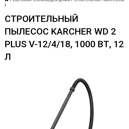
СТРОИТЕЛЬНЫЙ
ПЫЛЕСОС KARCHER WD 2
PLUS V-12/4/18, 1000 ВТ, 12
Л