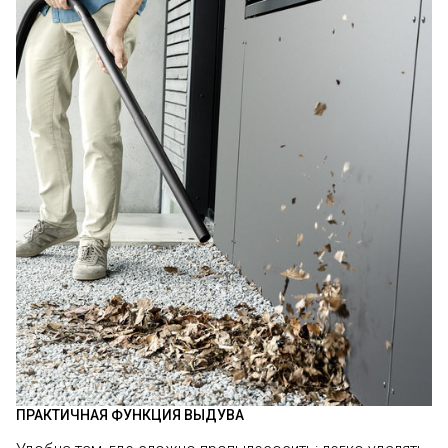
ПРАКТИЧНАЯ ФУНКЦИЯ ВЫДУВА