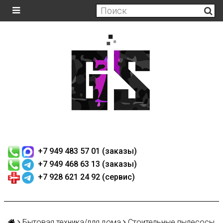
+7 949 483 57 01 (заказы)
+7 949 468 63 13 (заказы)
+7 928 621 24 92 (сервис)
Бытовая техника/для дома
Стоительные пылесосы