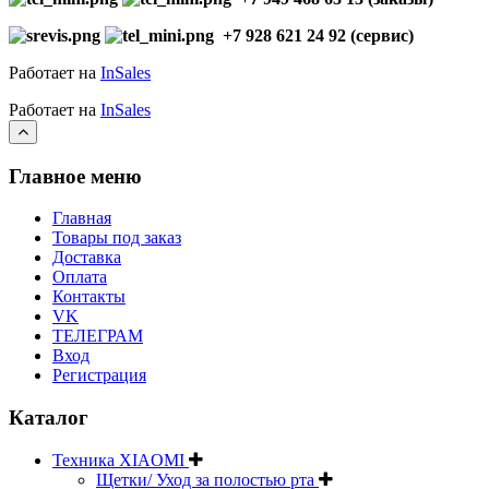
+7 928 621 24 92 (сервис)
Работает на
InSales
Работает на
InSales
Главное меню
Главная
Товары под заказ
Доставка
Оплата
Контакты
VK
ТЕЛЕГРАМ
Вход
Регистрация
Каталог
Техника XIAOMI
Щетки/ Уход за полостью рта