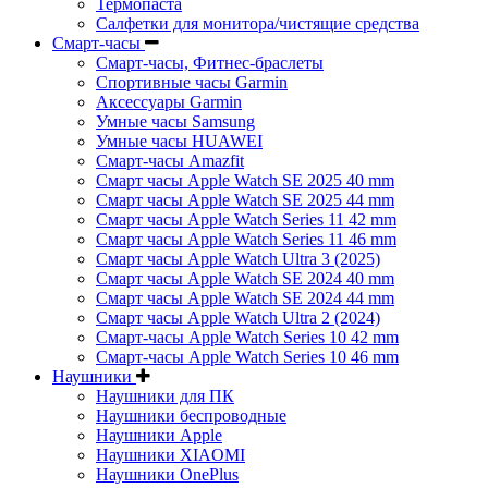
Термопаста
Салфетки для монитора/чистящие средства
Смарт-часы
Смарт-часы, Фитнес-браслеты
Спортивные часы Garmin
Аксессуары Garmin
Умные часы Samsung
Умные часы HUAWEI
Смарт-часы Amazfit
Смарт часы Apple Watch SE 2025 40 mm
Смарт часы Apple Watch SE 2025 44 mm
Смарт часы Apple Watch Series 11 42 mm
Смарт часы Apple Watch Series 11 46 mm
Смарт часы Apple Watch Ultra 3 (2025)
Смарт часы Apple Watch SE 2024 40 mm
Смарт часы Apple Watch SE 2024 44 mm
Смарт часы Apple Watch Ultra 2 (2024)
Смарт-часы Apple Watch Series 10 42 mm
Смарт-часы Apple Watch Series 10 46 mm
Наушники
Наушники для ПК
Наушники беспроводные
Наушники Apple
Наушники XIAOMI
Наушники OnePlus