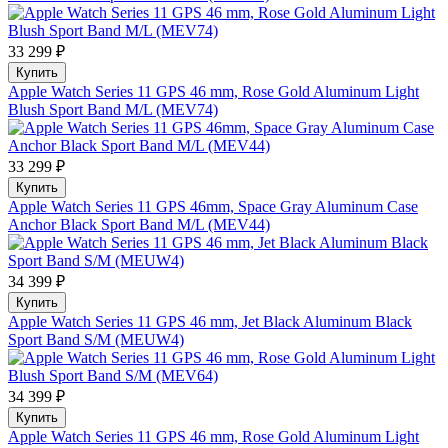
33 299 ₽
Купить
Apple Watch Series 11 GPS 46 mm, Rose Gold Aluminum Light
Blush Sport Band M/L (MEV74)
33 299 ₽
Купить
Apple Watch Series 11 GPS 46mm, Space Gray Aluminum Case
Anchor Black Sport Band M/L (MEV44)
34 399 ₽
Купить
Apple Watch Series 11 GPS 46 mm, Jet Black Aluminum Black
Sport Band S/M (MEUW4)
34 399 ₽
Купить
Apple Watch Series 11 GPS 46 mm, Rose Gold Aluminum Light