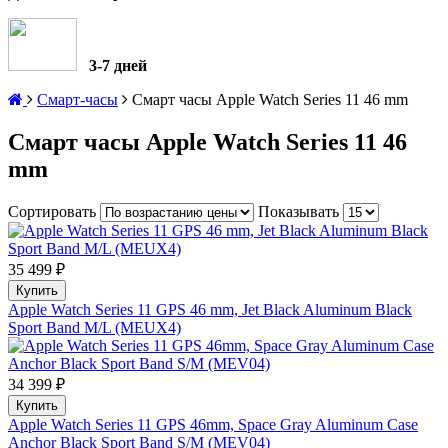
3-7 дней
Смарт-часы
Смарт часы Apple Watch Series 11 46 mm
Смарт часы Apple Watch Series 11 46
mm
Сортировать
Показывать
35 499 ₽
Купить
Apple Watch Series 11 GPS 46 mm, Jet Black Aluminum Black
Sport Band M/L (MEUX4)
34 399 ₽
Купить
Apple Watch Series 11 GPS 46mm, Space Gray Aluminum Case
Anchor Black Sport Band S/M (MEV04)