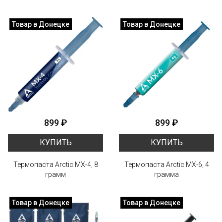
Товар в Донецке
Товар в Донецке
899 ₽
899 ₽
КУПИТЬ
КУПИТЬ
Термопаста Arctic MX-4, 8
Термопаста Arctic MX-6, 4
грамм
грамма
Товар в Донецке
Товар в Донецке