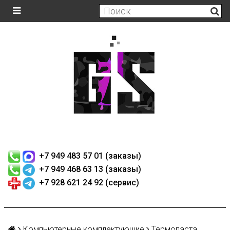
+7 949 483 57 01 (заказы)
+7 949 468 63 13 (заказы)
+7 928 621 24 92 (сервис)
Компьютерные комплектующие
Термопаста