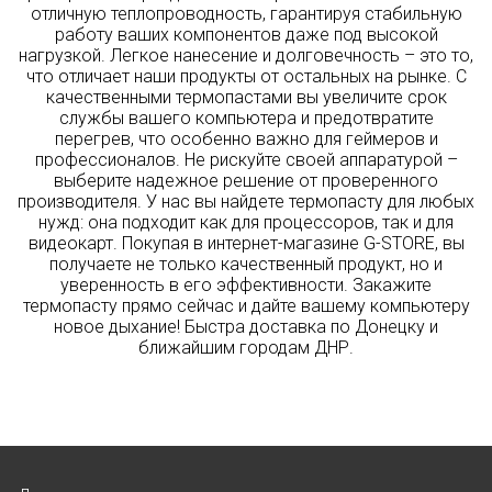
отличную теплопроводность, гарантируя стабильную
работу ваших компонентов даже под высокой
нагрузкой. Легкое нанесение и долговечность – это то,
что отличает наши продукты от остальных на рынке. С
качественными термопастами вы увеличите срок
службы вашего компьютера и предотвратите
перегрев, что особенно важно для геймеров и
профессионалов. Не рискуйте своей аппаратурой –
выберите надежное решение от проверенного
производителя. У нас вы найдете термопасту для любых
нужд: она подходит как для процессоров, так и для
видеокарт. Покупая в интернет-магазине G-STORE, вы
получаете не только качественный продукт, но и
уверенность в его эффективности. Закажите
термопасту прямо сейчас и дайте вашему компьютеру
новое дыхание! Быстра доставка по Донецку и
ближайшим городам ДНР.