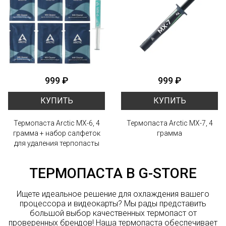
999 ₽
999 ₽
КУПИТЬ
КУПИТЬ
Термопаста Arctic MX-6, 4
Термопаста Arctic MX-7, 4
грамма + набор салфеток
грамма
для удаления терпопасты
ТЕРМОПАСТА В G-STORE
Ищете идеальное решение для охлаждения вашего
процессора и видеокарты? Мы рады представить
большой выбор качественных термопаст от
проверенных брендов! Наша термопаста обеспечивает