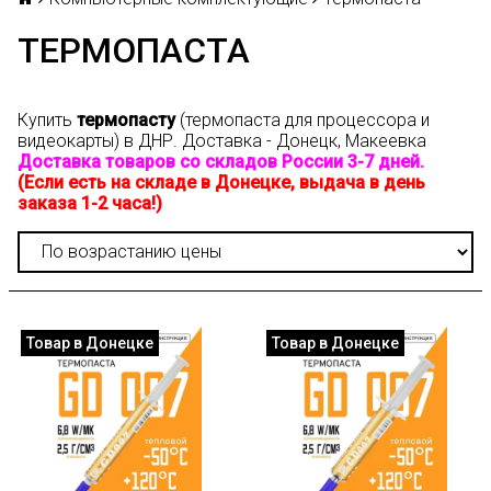
ТЕРМОПАСТА
Купить
термопасту
(термопаста для процессора и
видеокарты)
в ДНР. Доставка - Донецк, Макеевка
Доставка товаров со складов России 3-7 дней.
(Если есть на складе в Донецке, выдача в день
заказа 1-2 часа!)
Товар в Донецке
Товар в Донецке