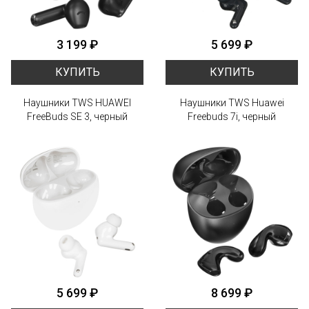
3 199 ₽
5 699 ₽
КУПИТЬ
КУПИТЬ
Наушники TWS HUAWEI
Наушники TWS Huawei
FreeBuds SE 3, черный
Freebuds 7i, черный
5 699 ₽
8 699 ₽