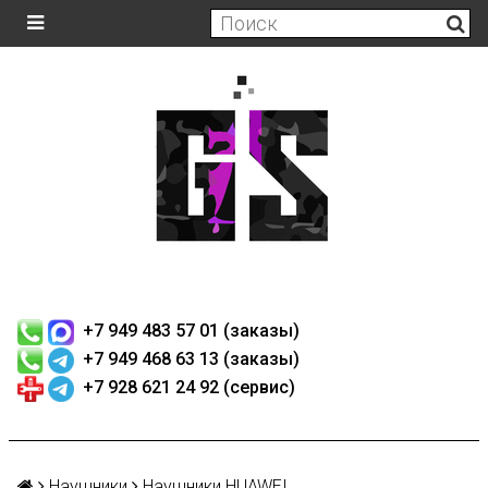
+7 949 483 57 01 (заказы)
+7 949 468 63 13 (заказы)
+7 928 621 24 92 (сервис)
Наушники
Наушники HUAWEI