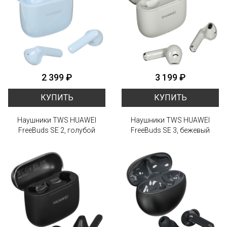
2 399 ₽
3 199 ₽
КУПИТЬ
КУПИТЬ
Наушники TWS HUAWEI
Наушники TWS HUAWEI
FreeBuds SE 2, голубой
FreeBuds SE 3, бежевый