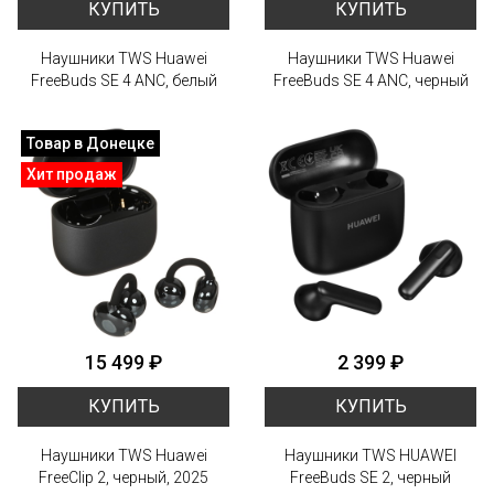
КУПИТЬ
КУПИТЬ
Наушники TWS Huawei
Наушники TWS Huawei
FreeBuds SE 4 ANC, белый
FreeBuds SE 4 ANC, черный
Товар в Донецке
Хит продаж
15 499 ₽
2 399 ₽
КУПИТЬ
КУПИТЬ
Наушники TWS Huawei
Наушники TWS HUAWEI
FreeClip 2, черный, 2025
FreeBuds SE 2, черный