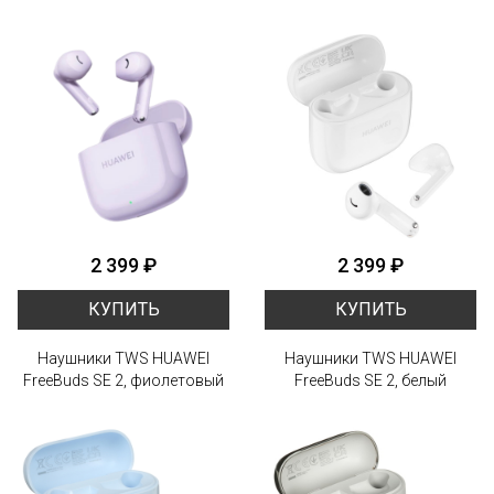
2 399 ₽
2 399 ₽
КУПИТЬ
КУПИТЬ
Наушники TWS HUAWEI
Наушники TWS HUAWEI
FreeBuds SE 2, фиолетовый
FreeBuds SE 2, белый