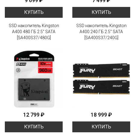
9 699 ₽
7 499 ₽
КУПИТЬ
КУПИТЬ
SSD накопитель Kingston
SSD накопитель Kingston
A400 480 ГБ 2.5" SATA
A400 240 ГБ 2.5" SATA
[SA400S37/480G]
[SA400S37/240G]
12 799 ₽
18 999 ₽
КУПИТЬ
КУПИТЬ