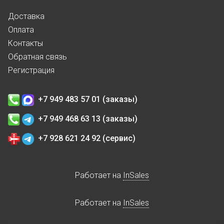
Доставка
Оплата
Контакты
Обратная связь
Регистрация
+7 949 483 57 01 (заказы)
+7 949 468 63 13 (заказы)
+7 928 621 24 92 (сервис)
Работает на
InSales
Работает на
InSales