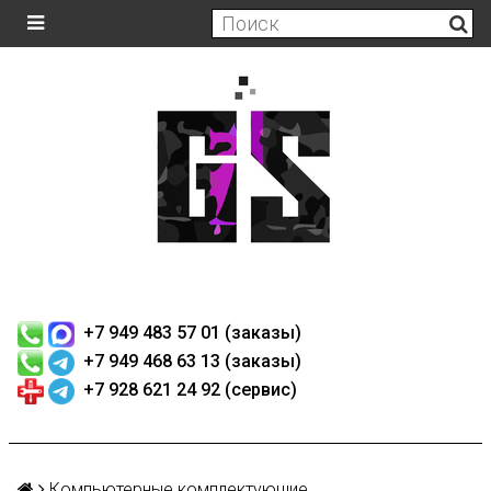
+7 949 483 57 01 (заказы)
+7 949 468 63 13 (заказы)
+7 928 621 24 92 (сервис)
Компьютерные комплектующие