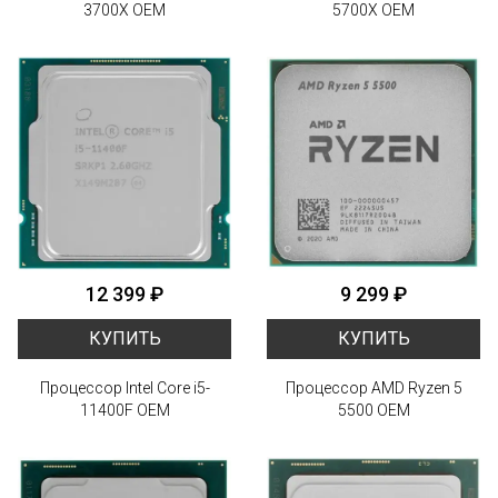
3700X OEM
5700X OEM
12 399 ₽
9 299 ₽
КУПИТЬ
КУПИТЬ
Процессор Intel Core i5-
Процессор AMD Ryzen 5
11400F OEM
5500 OEM