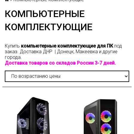
КОМПЬЮТЕРНЫЕ
КОМПЛЕКТУЮЩИЕ
Купить
компьютерные комплектующие для ПК
под
заказ.
Доставка
ДНР | Донецк, Макеевка и другие
города.
Доставка товаров со складов России 3-7 дней.