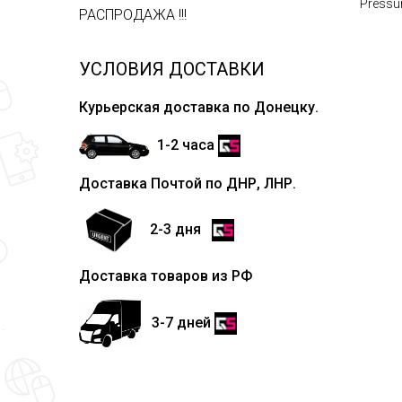
Pressu
РАСПРОДАЖА !!!
УСЛОВИЯ ДОСТАВКИ
Курьерская доставка по Донецку.
1-2 часа
Доставка Почтой по ДНР, ЛНР.
2-3 дня
Доставка товаров из РФ
3-7 дней