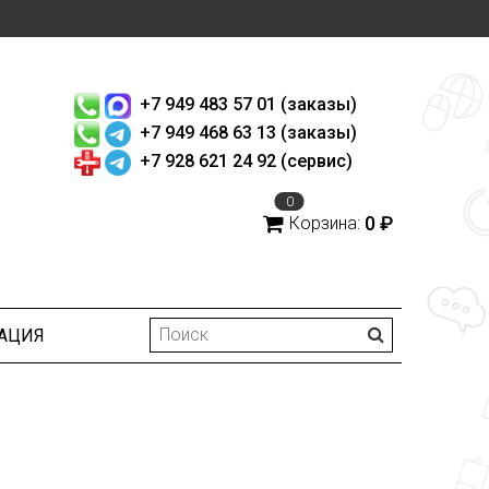
+7 949 483 57 01 (заказы)
+7 949 468 63 13 (заказы)
+7 928 621 24 92 (сервис)
0
0 ₽
Корзина:
АЦИЯ