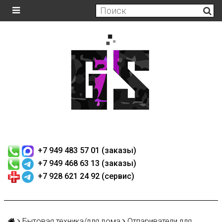
+7 949 483 57 01 (заказы)
+7 949 468 63 13 (заказы)
+7 928 621 24 92 (сервис)
Бытовая техника/для дома
Отпариватели для