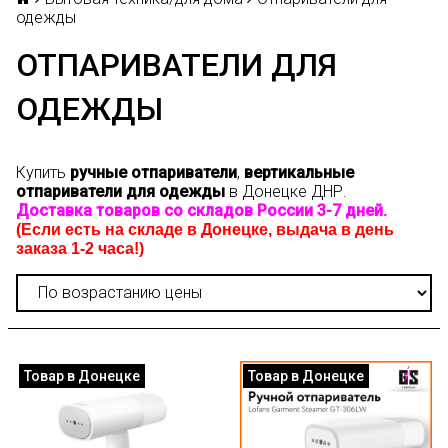
одежды
ОТПАРИВАТЕЛИ ДЛЯ
ОДЕЖДЫ
Купить
ручные отпариватели
,
вертикальные
отпариватели для одежды
в Донецке ДНР.
Доставка товаров со складов России 3-7 дней.
(Если есть на складе в Донецке, выдача в день
заказа 1-2 часа!)
Товар в Донецке
Товар в Донецке