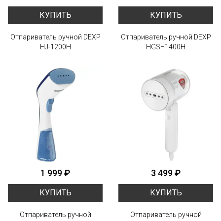
КУПИТЬ
КУПИТЬ
Отпариватель ручной DEXP
Отпариватель ручной DEXP
HJ-1200H
HGS–1400H
1 999 ₽
3 499 ₽
КУПИТЬ
КУПИТЬ
Отпариватель ручной
Отпариватель ручной