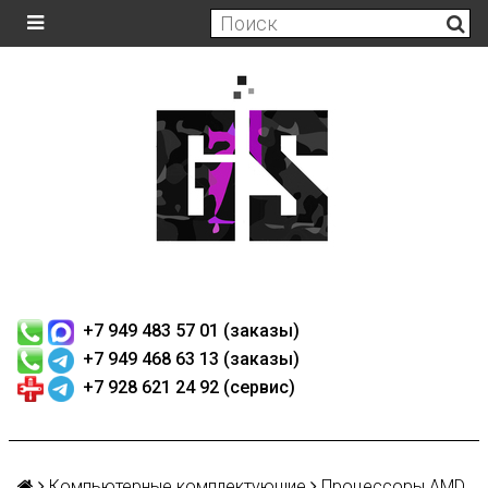
+7 949 483 57 01 (заказы)
+7 949 468 63 13 (заказы)
+7 928 621 24 92 (сервис)
Компьютерные комплектующие
Процессоры AMD