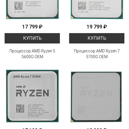
17 799 ₽
19 799 ₽
КУПИТЬ
КУПИТЬ
Процессор AMD Ryzen 5
Процессор AMD Ryzen 7
5600G OEM
5700G OEM