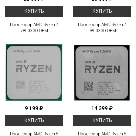
КУПИТЬ
КУПИТЬ
Процессор AMD Ryzen 7
Процессор AMD Ryzen 7
7800X3D OEM
9800X3D OEM
9 199 ₽
14 399 ₽
КУПИТЬ
КУПИТЬ
Процессор AMD Ryzen 5
Процессор AMD Ryzen 5