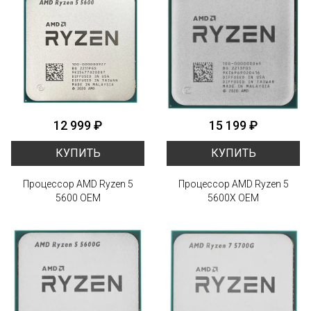
12 999 ₽
15 199 ₽
КУПИТЬ
КУПИТЬ
Процессор AMD Ryzen 5
Процессор AMD Ryzen 5
5600 OEM
5600X OEM