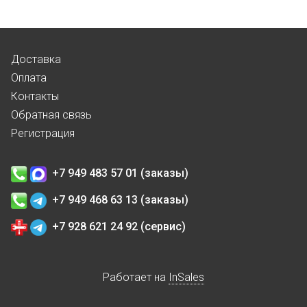
Доставка
Оплата
Контакты
Обратная связь
Регистрация
+7 949 483 57 01 (заказы)
+7 949 468 63 13 (заказы)
+7 928 621 24 92 (сервис)
Работает на
InSales