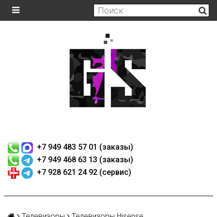
+7 949 483 57 01 (заказы)
+7 949 468 63 13 (заказы)
+7 928 621 24 92 (сервис)
Телевизоры
Телевизоры Hisense