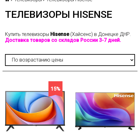
ТЕЛЕВИЗОРЫ HISENSE
Купить телевизоры
Hisense
(
Хайсенс
) в Донецке ДНР.
Доставка товаров со складов России 3-7 дней.
15%