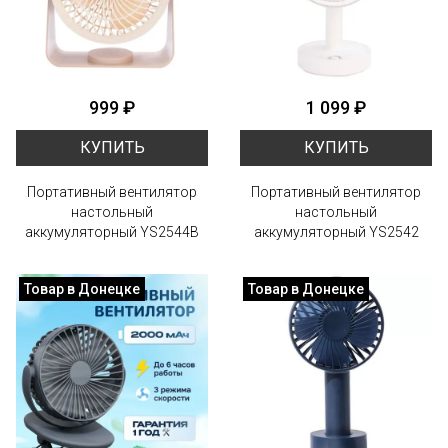
999 ₽
1 099 ₽
КУПИТЬ
КУПИТЬ
Портативный вентилятор
Портативный вентилятор
настольный
настольный
аккумуляторный YS2544B
аккумуляторный YS2542
Товар в Донецке
Товар в Донецке