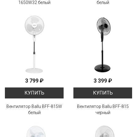
1650W32 белый
белый
3 799 ₽
3 399 ₽
КУПИТЬ
КУПИТЬ
Вентилятор Ballu BFF-815W
Вентилятор Ballu BFF-815
белый
черный