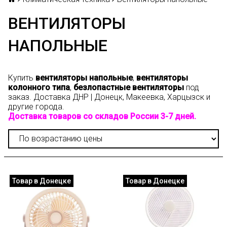
ВЕНТИЛЯТОРЫ
НАПОЛЬНЫЕ
Купить
вентиляторы напольные
,
вентиляторы
колонного типа
,
безлопастные вентиляторы
под
заказ. Доставка ДНР | Донецк, Макеевка, Харцызск и
другие города.
Доставка товаров со складов России 3-7 дней.
Товар в Донецке
Товар в Донецке