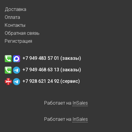
Доставка
Оплата
Контакты
Обратная связь
Регистрация
+7 949 483 57 01 (заказы)
+7 949 468 63 13 (заказы)
+7 928 621 24 92 (сервис)
Работает на
InSales
Работает на
InSales