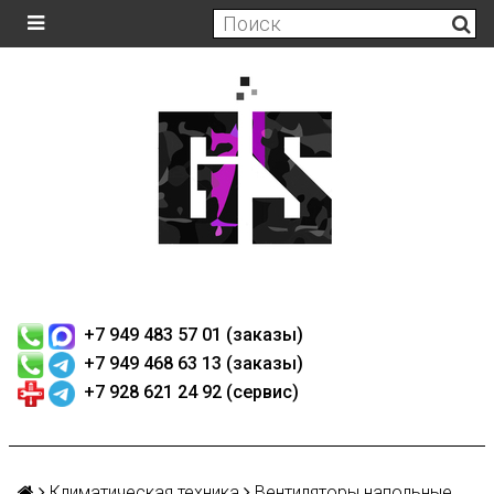
+7 949 483 57 01 (заказы)
+7 949 468 63 13 (заказы)
+7 928 621 24 92 (сервис)
Климатическая техника
Вентиляторы напольные