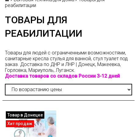
реабилитации
ТОВАРЫ ДЛЯ
РЕАБИЛИТАЦИИ
Товары для людей с ограниченными возможностями,
санитарные кресла стулья для ванной, стул туалет
под
заказ. Доставка по ДНР и ЛНР | Донецк, Макеевка,
Горловка, Мариуполь, Луганск.
Доставка товаров со складов России 3-12 дней
Товар в Донецке
Хит продаж