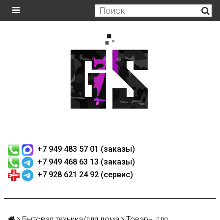
+7 949 483 57 01 (заказы)
+7 949 468 63 13 (заказы)
+7 928 621 24 92 (сервис)
Бытовая техника/для дома
Товары для