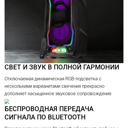
СВЕТ И ЗВУК В ПОЛНОЙ ГАРМОНИИ
Отключаемая динамическая RGB-подсветка с
несколькими варианитами свечения прекрасно
дополняет насыщенное звуковое сопровождение.
БЕСПРОВОДНАЯ ПЕРЕДАЧА
СИГНАЛА ПО BLUETOOTH