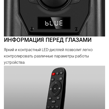
ИНФОРМАЦИЯ ПЕРЕД ГЛАЗАМИ
Яркий и контрастный LED-дисплей позволит легко
контролировать различные параметры работы
устройства.