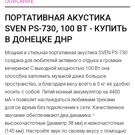
ОПИСАНИЕ
ПОРТАТИВНАЯ АКУСТИКА
SVEN PS-730, 100 ВТ - КУПИТЬ
В ДОНЕЦКЕ ДНР
Мощная и стильная портативная акустика SVEN PS-730
создана для любителей активного отдыха и громких
вечеринок! С выходной мощностью 100 Вт она
способна заполнить музыкой даже большое
пространство, а благодаря весу всего в 5 кг её удобно
носить с собой. Литий-ионный аккумулятор на 4400
мА·ч позволит наслаждаться любимыми треками
долгое время без подключения к сети. Качественное
звучание обеспечивают два динамика –
высокочастотные (диаметр 38 мм) и низкочастотные
(145 мм). Настройте звук по своему вкусу с помощью