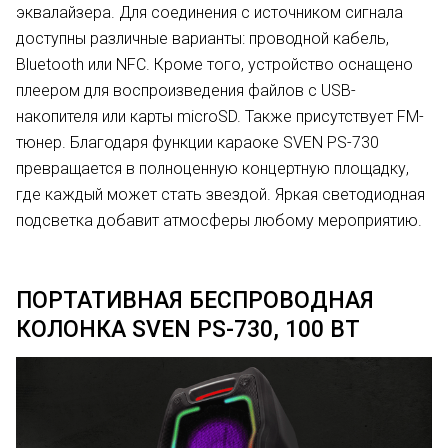
эквалайзера. Для соединения с источником сигнала
доступны различные варианты: проводной кабель,
Bluetooth или NFC. Кроме того, устройство оснащено
плеером для воспроизведения файлов с USB-
накопителя или карты microSD. Также присутствует FM-
тюнер. Благодаря функции караоке SVEN PS-730
превращается в полноценную концертную площадку,
где каждый может стать звездой. Яркая светодиодная
подсветка добавит атмосферы любому мероприятию.
ПОРТАТИВНАЯ БЕСПРОВОДНАЯ
КОЛОНКА SVEN PS-730, 100 ВТ