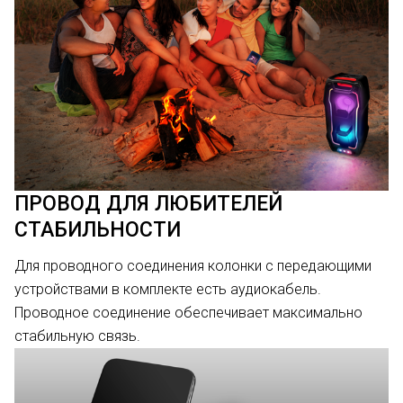
ПРОВОД ДЛЯ ЛЮБИТЕЛЕЙ
СТАБИЛЬНОСТИ
Для проводного соединения колонки с передающими
устройствами в комплекте есть аудиокабель.
Проводное соединение обеспечивает максимально
стабильную связь.