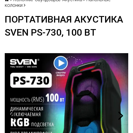
колонки
ПОРТАТИВНАЯ АКУСТИКА
SVEN PS-730, 100 ВТ