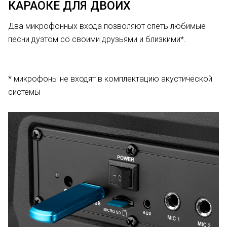
КАРАОКЕ ДЛЯ ДВОИХ
Два микрофонных входа позволяют спеть любимые
песни дуэтом со своими друзьями и близкими*.
* микрофоны не входят в комплектацию акустической
системы