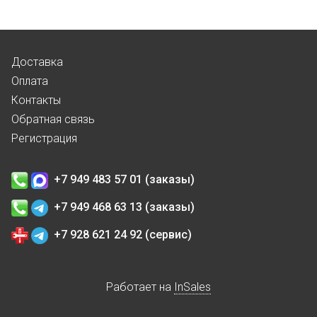
Доставка
Оплата
Контакты
Обратная связь
Регистрация
+7 949 483 57 01 (заказы)
+7 949 468 63 13 (заказы)
+7 928 621 24 92 (сервис)
Работает на
InSales