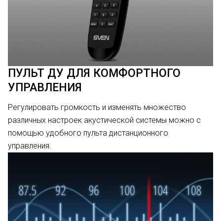
ПУЛЬТ ДУ ДЛЯ КОМФОРТНОГО
УПРАВЛЕНИЯ
Регулировать громкость и изменять множество
различных настроек акустической системы можно с
помощью удобного пульта дистанционного
управления.