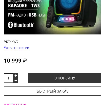
Артикул:
Есть в наличии
10 999 ₽
В КОРЗИНУ
БЫСТРЫЙ ЗАКАЗ