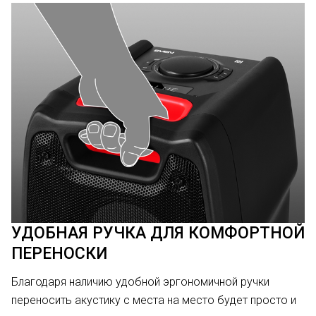
УДОБНАЯ РУЧКА ДЛЯ КОМФОРТНОЙ
ПЕРЕНОСКИ
Благодаря наличию удобной эргономичной ручки
переносить акустику с места на место будет просто и