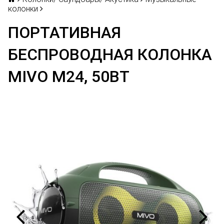
колонки
ПОРТАТИВНАЯ
БЕСПРОВОДНАЯ КОЛОНКА
MIVO M24, 50ВТ