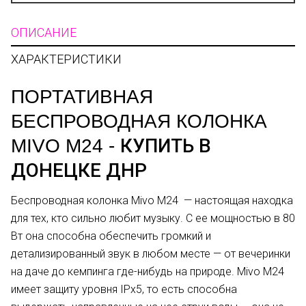
ОПИСАНИЕ
ХАРАКТЕРИСТИКИ
ПОРТАТИВНАЯ
БЕСПРОВОДНАЯ КОЛОНКА
КУПИТЬ В
MIVO M24 -
ДОНЕЦКЕ ДНР
Беспроводная колонка Mivo M24 — настоящая находка
для тех, кто сильно любит музыку. С ее мощностью в 80
Вт она способна обеспечить громкий и
детализированный звук в любом месте — от вечеринки
на даче до кемпинга где-нибудь на природе. Mivo M24
имеет защиту уровня IPx5, то есть способна