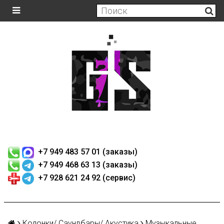
+7 949 483 57 01 (заказы)
+7 949 468 63 13 (заказы)
+7 928 621 24 92 (сервис)
Колонки/ Саундбары/ Акустика
Музыкальные