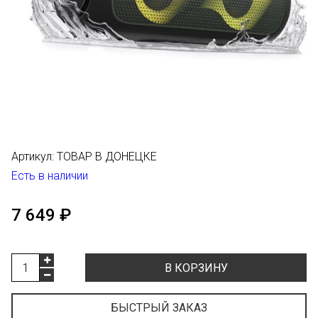
Артикул:
ТОВАР В ДОНЕЦКЕ
Есть в наличии
7 649 ₽
В КОРЗИНУ
БЫСТРЫЙ ЗАКАЗ