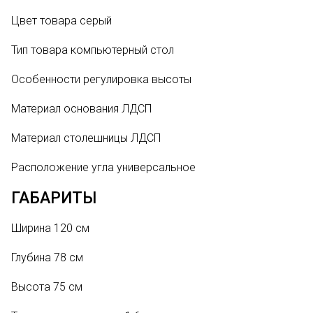
Цвет товара серый
Тип товара
компьютерный стол
Особенности
регулировка высоты
Материал основания
ЛДСП
Материал столешницы
ЛДСП
Расположение угла
универсальное
ГАБАРИТЫ
Ширина
120 см
Глубина
78 см
Высота
75 см