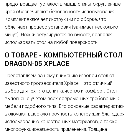
предотвращает усталость мышц спины, округленные
края обеспечивают безопасность использования.
Комплект включает инструкции по сборке, что
облегчает процесс установки (занимает несколько
минут). Ножки регулируются по высоте, позволяя
использовать стол на любой поверхности.
О ТОВАРЕ - КОМПЬЮТЕРНЫЙ СТОЛ
DRAGON-05 XPLACE
Представляем вашему вниманию игровой стол от
известного производителя Xplace – это отличный
выбор для тех, кто ценит качество и комфорт. Стол
выполнен с учетом всех современных требований к
мебели подобного типа. Его основные характеристики
включают высокую прочность конструкции благодаря
использованию качественных материалов, а также
многофункциональность применения. Толщина