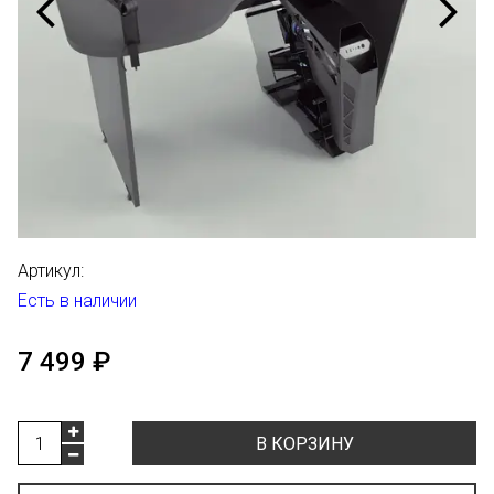
Артикул:
Есть в наличии
7 499 ₽
В КОРЗИНУ