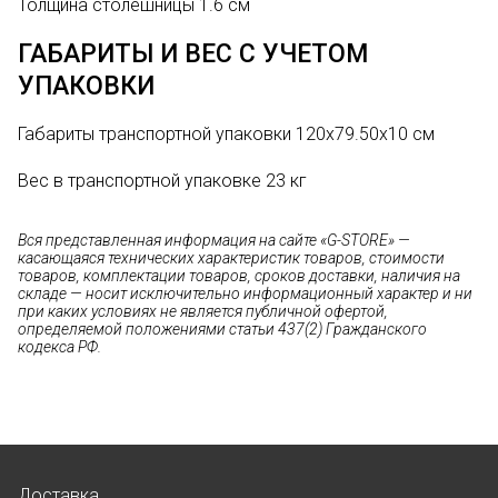
Толщина столешницы
1.6 см
ГАБАРИТЫ И ВЕС С УЧЕТОМ
УПАКОВКИ
Габариты транспортной упаковки
120х79.50х10 см
Вес в транспортной упаковке
23 кг
Вся представленная информация на сайте «G-STORE» —
касающаяся технических характеристик товаров, стоимости
товаров, комплектации товаров, сроков доставки, наличия на
складе — носит исключительно информационный характер и ни
при каких условиях не является публичной офертой,
определяемой положениями статьи 437(2) Гражданского
кодекса РФ.
Доставка