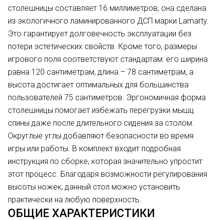
столешницы составляет 16 миллиметров, она сделана
из экологичного ламинированного ДСП марки Lamarty.
Это гарантирует долговечность эксплуатации без
потери эстетических свойств. Кроме того, размеры
игрового поля соответствуют стандартам: его ширина
равна 120 сантиметрам, длина – 78 сантиметрам, а
высота достигает оптимальных для большинства
пользователей 75 сантиметров. Эргономичная форма
столешницы помогает избежать перегрузки мышц
спины даже после длительного сидения за столом.
Округлые углы добавляют безопасности во время
игры или работы. В комплект входит подробная
инструкция по сборке, которая значительно упростит
этот процесс. Благодаря возможности регулирования
высоты ножек, данный стол можно установить
практически на любую поверхность.
ОБЩИЕ ХАРАКТЕРИСТИКИ