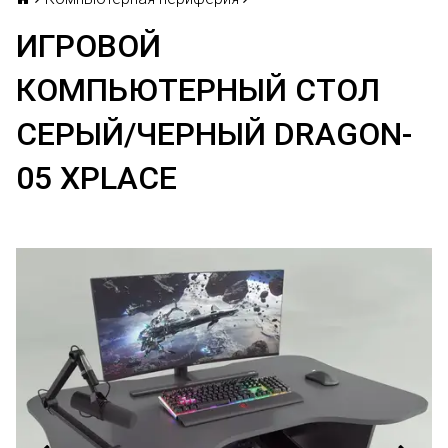
ИГРОВОЙ
КОМПЬЮТЕРНЫЙ СТОЛ
СЕРЫЙ/ЧЕРНЫЙ DRAGON-
05 XPLACE