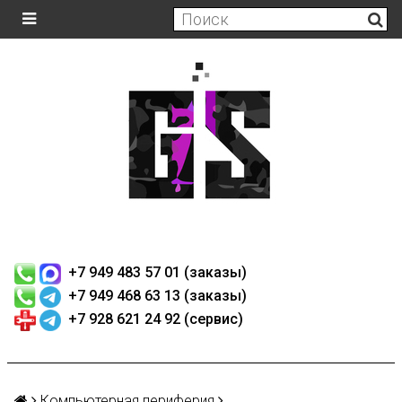
+7 949 483 57 01 (заказы)
+7 949 468 63 13 (заказы)
+7 928 621 24 92 (сервис)
Компьютерная периферия