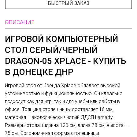
БЫСТРЫЙ ЗАКАЗ
ОПИСАНИЕ
ИГРОВОЙ КОМПЬЮТЕРНЫЙ
СТОЛ СЕРЫЙ/ЧЕРНЫЙ
DRAGON-05 XPLACE - КУПИТЬ
В ДОНЕЦКЕ ДНР
Игровой стол от бренда Xplace обладает высокой
устойчивостью и функциональностью. Он идеально
подходит как для игр, так и для учебы или работы в
офисе. Толщина столешницы составляет 16 мм,
материал – экологически чистый ЛДСП Lamarty.
Размеры стола: ширина 120 см, длина 78 см, высота –
75 см. Эргономичная форма столешницы