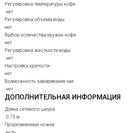
Регулировка температуры кофе
нет
Регулировка объема воды
нет
Выбор количества кружек кофе
нет
Регулировка жесткости воды
нет
Настройка крепости
нет
Возможность заваривания чая
нет
ДОПОЛНИТЕЛЬНАЯ ИНФОРМАЦИЯ
Длина сетевого шнура
0.75 м
Прорезиненные ножки
есть