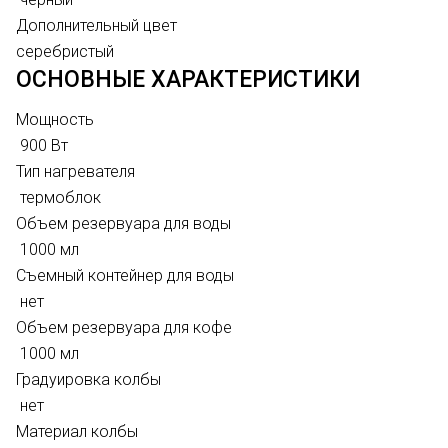
Дополнительный цвет
серебристый
ОСНОВНЫЕ ХАРАКТЕРИСТИКИ
Мощность
900 Вт
Тип нагревателя
термоблок
Объем резервуара для воды
1000 мл
Съемный контейнер для воды
нет
Объем резервуара для кофе
1000 мл
Градуировка колбы
нет
Материал колбы