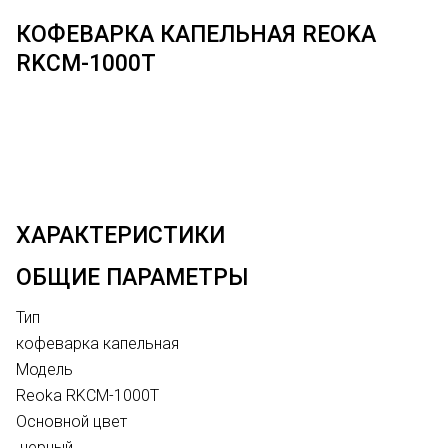
КОФЕВАРКА КАПЕЛЬНАЯ REOKA
RKCM-1000T
ХАРАКТЕРИСТИКИ
ОБЩИЕ ПАРАМЕТРЫ
Тип
кофеварка капельная
Модель
Reoka RKCM-1000T
Основной цвет
черный