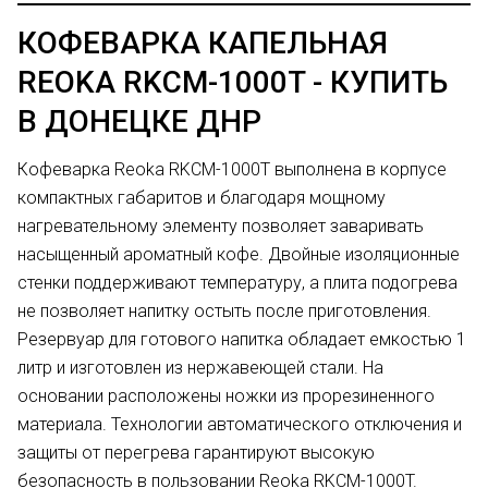
КОФЕВАРКА КАПЕЛЬНАЯ
REOKA RKCM-1000T - КУПИТЬ
В ДОНЕЦКЕ ДНР
Кофеварка Reoka RKCM-1000T выполнена в корпусе
компактных габаритов и благодаря мощному
нагревательному элементу позволяет заваривать
насыщенный ароматный кофе. Двойные изоляционные
стенки поддерживают температуру, а плита подогрева
не позволяет напитку остыть после приготовления.
Резервуар для готового напитка обладает емкостью 1
литр и изготовлен из нержавеющей стали. На
основании расположены ножки из прорезиненного
материала. Технологии автоматического отключения и
защиты от перегрева гарантируют высокую
безопасность в пользовании Reoka RKCM-1000T.