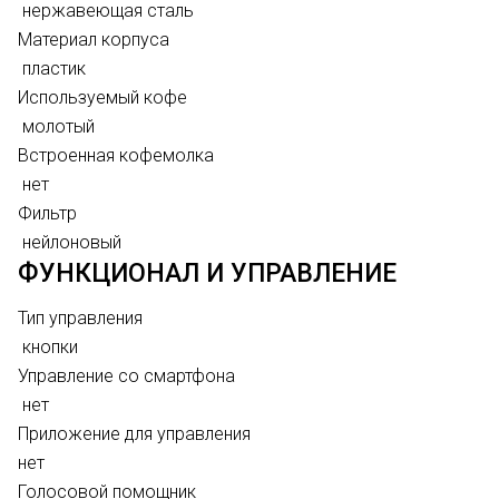
нержавеющая сталь
Материал корпуса
пластик
Используемый кофе
молотый
Встроенная кофемолка
нет
Фильтр
нейлоновый
ФУНКЦИОНАЛ И УПРАВЛЕНИЕ
Тип управления
кнопки
Управление со смартфона
нет
Приложение для управления
нет
Голосовой помощник