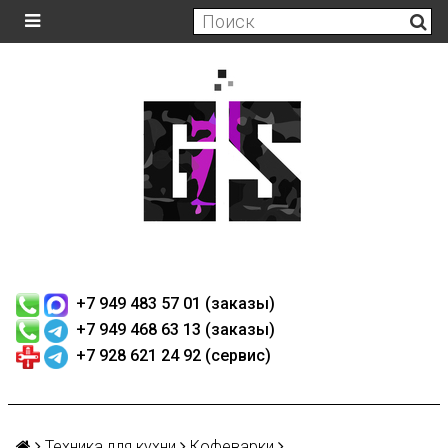
+7 949 483 57 01 (заказы)
+7 949 468 63 13 (заказы)
+7 928 621 24 92 (сервис)
Техника для кухни
Кофеварки