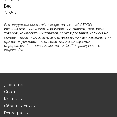
Вес
2.55 кг
Вся представленная информация на сайте «G-STORE» —
касающаяся технических характеристик товаров, стоимости
товаров, комплектации товаров, сроков доставки, наличия на
складе — носит исключительно информационный характер и ни
при каких условиях не является публичной офертой,
определяемой положениями статьи 437(2) Гражданского
кодекса РФ.
Доставка
Оплата
Контакты
Обратная связь
Регистрация