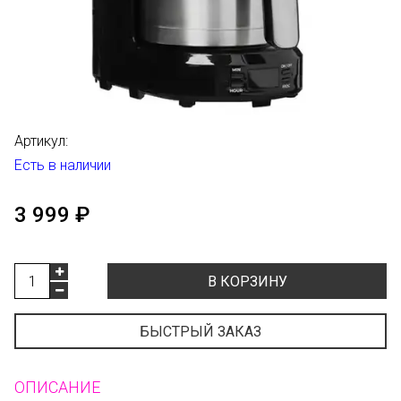
Артикул:
Есть в наличии
3 999 ₽
В КОРЗИНУ
БЫСТРЫЙ ЗАКАЗ
ОПИСАНИЕ