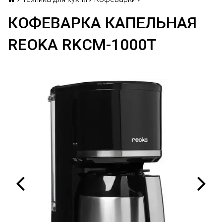
КОФЕВАРКА КАПЕЛЬНАЯ
REOKA RKCM-1000T