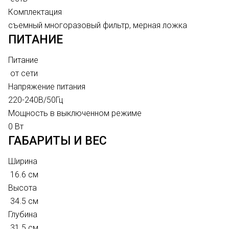
Комплектация
съемный многоразовый фильтр, мерная ложка
ПИТАНИЕ
Питание
от сети
Напряжение питания
220-240В/50Гц
Мощность в выключенном режиме
0 Вт
ГАБАРИТЫ И ВЕС
Ширина
16.6 см
Высота
34.5 см
Глубина
31.5 см