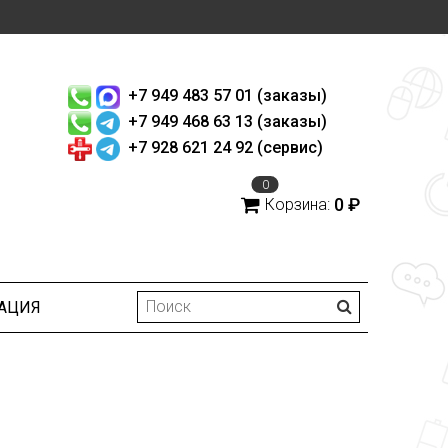
+7 949 483 57 01 (заказы)
+7 949 468 63 13 (заказы)
+7 928 621 24 92 (сервис)
0
0 ₽
Корзина:
АЦИЯ