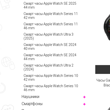
Смарт часы Apple Watch SE 2025
44 mm
Смарт часы Apple Watch Series 11
42 mm
Смарт часы Apple Watch Series 11
46 mm
Смарт часы Apple Watch Ultra 3
(2025)
Смарт часы Apple Watch SE 2024
40 mm
Смарт часы Apple Watch SE 2024
44 mm
Смарт часы Apple Watch Ultra 2
(2024)
Смарт-часы Apple Watch Series 10
42 mm
Часы Ga
Bla
Смарт-часы Apple Watch Series 10
46 mm
Наушники
Смартфоны