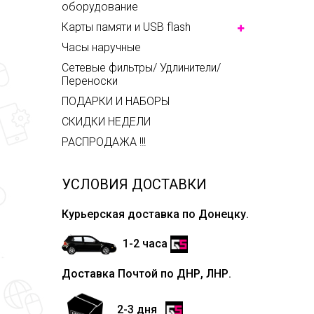
оборудование
Карты памяти и USB flash
Часы наручные
Сетевые фильтры/ Удлинители/
Переноски
ПОДАРКИ И НАБОРЫ
СКИДКИ НЕДЕЛИ
РАСПРОДАЖА !!!
УСЛОВИЯ ДОСТАВКИ
Курьерская доставка по Донецку.
1-2 часа
Доставка Почтой по ДНР, ЛНР.
2-3 дня