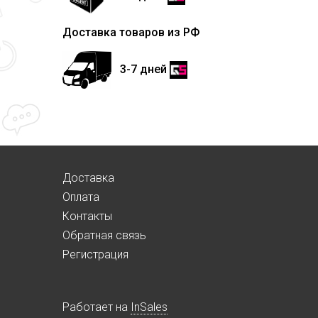
Доставка товаров из РФ
3-7 дней
Доставка
Оплата
Контакты
Обратная связь
Регистрация
Работает на
InSales