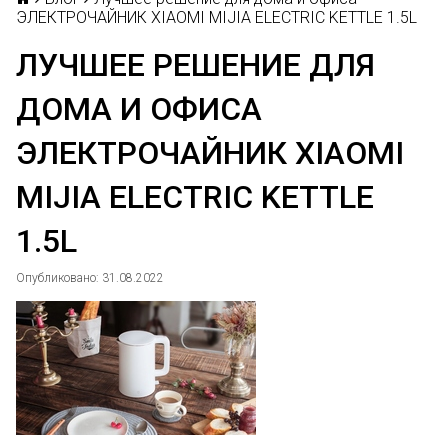
ЭЛЕКТРОЧАЙНИК XIAOMI MIJIA ELECTRIC KETTLE 1.5L
ЛУЧШЕЕ РЕШЕНИЕ ДЛЯ
ДОМА И ОФИСА
ЭЛЕКТРОЧАЙНИК XIAOMI
MIJIA ELECTRIC KETTLE
1.5L
Опубликовано: 31.08.2022