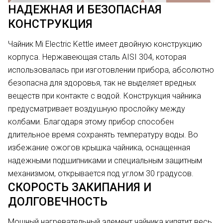
НАДЕЖНАЯ И БЕЗОПАСНАЯ
КОНСТРУКЦИЯ
Чайник Mi Electric Kettle имеет двойную конструкцию
корпуса. Нержавеющая сталь AISI 304, которая
использовалась при изготовлении прибора, абсолютно
безопасна для здоровья, так не выделяет вредных
веществ при контакте с водой. Конструкция чайника
предусматривает воздушную прослойку между
колбами. Благодаря этому прибор способен
длительное время сохранять температуру воды. Во
избежание ожогов крышка чайника, оснащенная
надежными подшипниками и специальным защитным
механизмом, открывается под углом 30 градусов.
СКОРОСТЬ ЗАКИПАНИЯ И
ДОЛГОВЕЧНОСТЬ
Мощный нагревательный элемент чайника кипятит весь