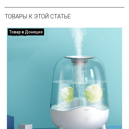
ТОВАРЫ К ЭТОЙ СТАТЬЕ
Товар в Донецке