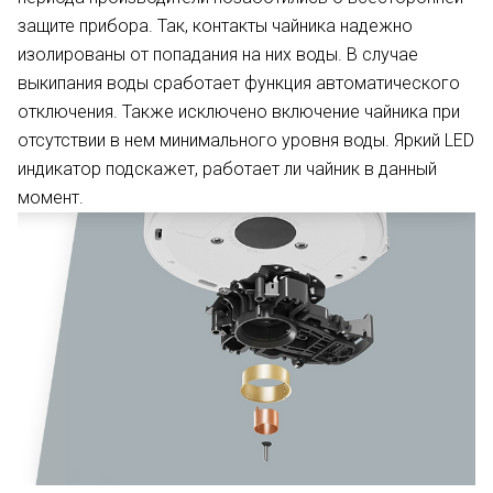
защите прибора. Так, контакты чайника надежно
изолированы от попадания на них воды. В случае
выкипания воды сработает функция автоматического
отключения. Также исключено включение чайника при
отсутствии в нем минимального уровня воды. Яркий LED
индикатор подскажет, работает ли чайник в данный
момент.