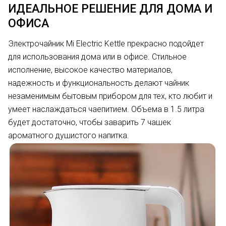
ИДЕАЛЬНОЕ РЕШЕНИЕ ДЛЯ ДОМА И
ОФИСА
Электрочайник Mi Electric Kettle прекрасно подойдет
для использования дома или в офисе. Стильное
исполнение, высокое качество материалов,
надежность и функциональность делают чайник
незаменимым бытовым прибором для тех, кто любит и
умеет наслаждаться чаепитием. Объема в 1.5 литра
будет достаточно, чтобы заварить 7 чашек
ароматного душистого напитка.