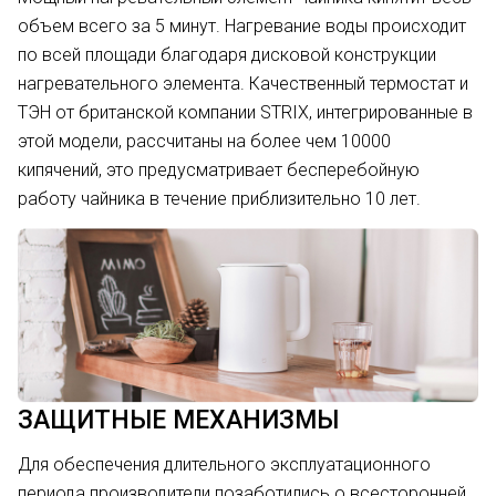
объем всего за 5 минут. Нагревание воды происходит
по всей площади благодаря дисковой конструкции
нагревательного элемента. Качественный термостат и
ТЭН от британской компании STRIX, интегрированные в
этой модели, рассчитаны на более чем 10000
кипячений, это предусматривает бесперебойную
работу чайника в течение приблизительно 10 лет.
ЗАЩИТНЫЕ МЕХАНИЗМЫ
Для обеспечения длительного эксплуатационного
периода производители позаботились о всесторонней