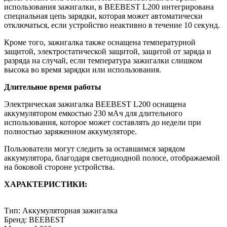
использования зажигалки, в BEEBEST L200 интегрирована
специальная цепь зарядки, которая может автоматически
отключаться, если устройство неактивно в течение 10 секунд.
Кроме того, зажигалка также оснащена температурной
защитой, электростатической защитой, защитой от заряда и
разряда на случай, если температура зажигалки слишком
высока во время зарядки или использования.
Длительное время работы
Электрическая зажигалка BEEBEST L200 оснащена
аккумулятором емкостью 230 мАч для длительного
использования, которое может составлять до недели при
полностью заряженном аккумуляторе.
Пользователи могут следить за оставшимся зарядом
аккумулятора, благодаря светодиодной полосе, отображаемой
на боковой стороне устройства.
ХАРАКТЕРИСТИКИ:
Тип: Аккумуляторная зажигалка
Бренд: BEEBEST