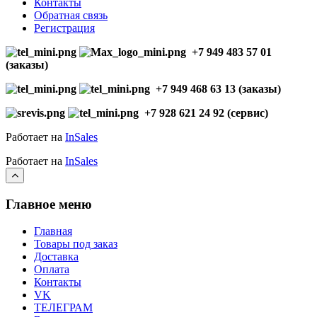
Контакты
Обратная связь
Регистрация
+7 949 483 57 01
(заказы)
+7 949 468 63 13 (заказы)
+7 928 621 24 92 (сервис)
Работает на
InSales
Работает на
InSales
Главное меню
Главная
Товары под заказ
Доставка
Оплата
Контакты
VK
ТЕЛЕГРАМ