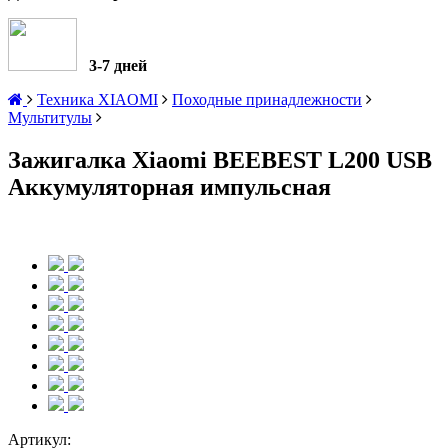
3-7 дней
Техника XIAOMI
Походные принадлежности
Мультитулы
Зажигалка Xiaomi BEEBEST L200 USB
Аккумуляторная импульсная
Артикул: