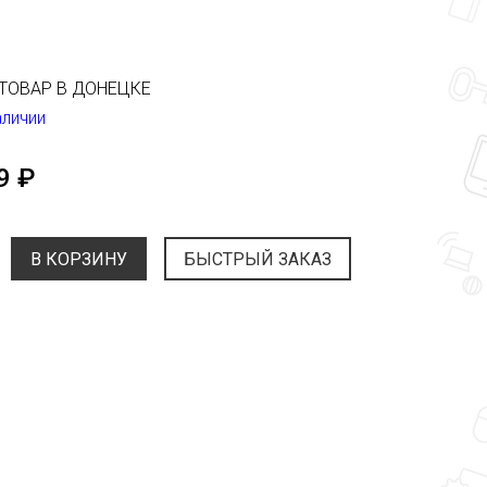
ТОВАР В ДОНЕЦКЕ
аличии
9 ₽
В КОРЗИНУ
БЫСТРЫЙ ЗАКАЗ