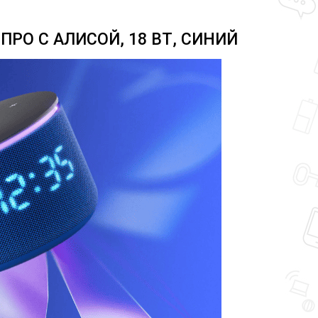
РО С АЛИСОЙ, 18 ВТ, СИНИЙ