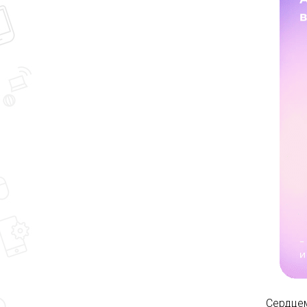
Сердцем