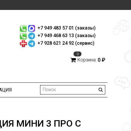
+7 949 483 57 01 (заказы)
+7 949 468 63 13 (заказы)
+7 928 621 24 92 (сервис)
0
0 ₽
Корзина:
АЦИЯ
ИЯ МИНИ 3 ПРО С