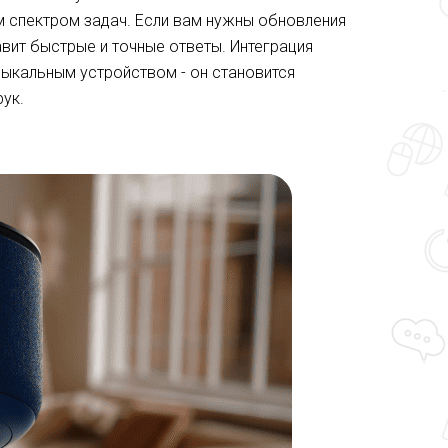
м спектром задач. Если вам нужны обновления
вит быстрые и точные ответы. Интеграция
зыкальным устройством - он становится
ук.