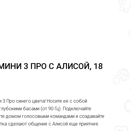
ИНИ 3 ПРО С АЛИСОЙ, 18
3 Про синего цвета! Носите ее с собой
глубокими басами (от 90 Гц). Подключайте
ляйте домом голосовыми командами и создавайте
тка сделают общение с Алисой еще приятнее.