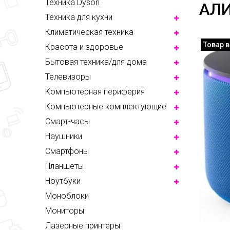
Техника Dyson
АЛИ
Техника для кухни
Климатическая техника
Товар 
Красота и здоровье
Бытовая техника/для дома
Телевизоры
Компьютерная периферия
Компьютерные комплектующие
Смарт-часы
Наушники
Смартфоны
Планшеты
Ноутбуки
Моноблоки
Мониторы
Лазерные принтеры