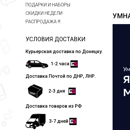
ПОДАРКИ И НАБОРЫ
СКИДКИ НЕДЕЛИ
УМНА
РАСПРОДАЖА !!!
УСЛОВИЯ ДОСТАВКИ
Курьерская доставка по Донецку.
1-2 часа
Доставка Почтой по ДНР, ЛНР.
2-3 дня
Доставка товаров из РФ
3-7 дней