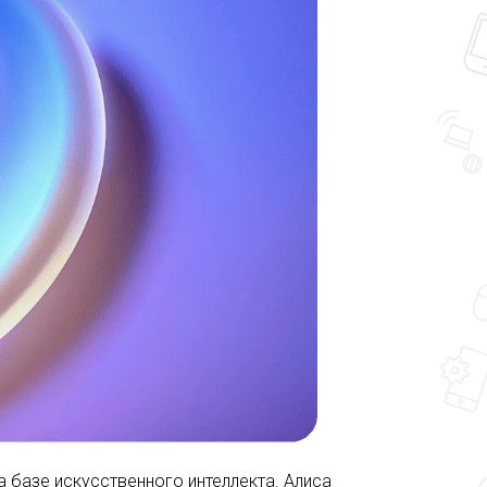
 базе искусственного интеллекта. Алиса