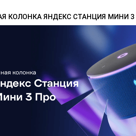
Я КОЛОНКА ЯНДЕКС СТАНЦИЯ МИНИ 3 П