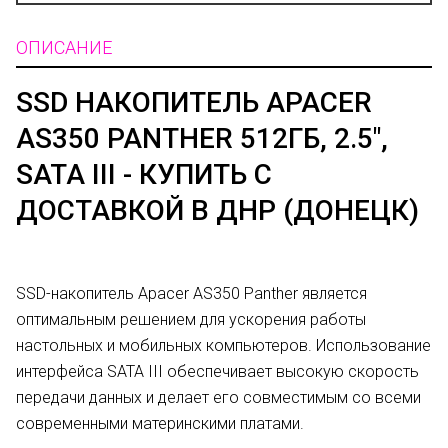
ОПИСАНИЕ
SSD НАКОПИТЕЛЬ APACER
AS350 PANTHER 512ГБ, 2.5",
SATA III - КУПИТЬ С
ДОСТАВКОЙ В ДНР (ДОНЕЦК)
SSD-накопитель Apacer AS350 Panther является
оптимальным решением для ускорения работы
настольных и мобильных компьютеров. Использование
интерфейса SATA III обеспечивает высокую скорость
передачи данных и делает его совместимым со всеми
современными материнскими платами.