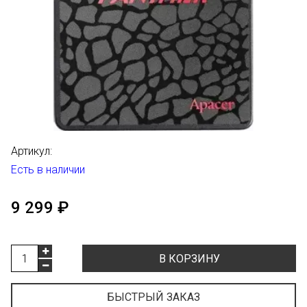
Артикул:
Есть в наличии
9 299 ₽
В КОРЗИНУ
БЫСТРЫЙ ЗАКАЗ