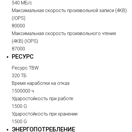
540 МБ/с
Максимальная скорость произвольной записи (4KB)
(IOPS)
80000
Максимальная скорость произвольного чтения
(4KB) (IOPS)
87000
РЕСУРС
Ресурс TBW
320 ТБ
Время наработки на отказ
1500000 ч
Ударостойкость при работе
1500 G
Ударостойкость при хранении
1500 G
ЭНЕРГОПОТРЕБЛЕНИЕ