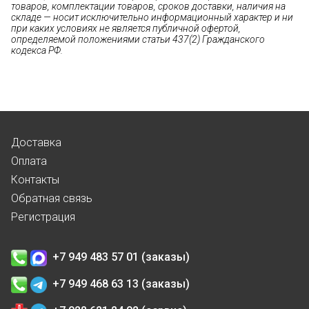
товаров, комплектации товаров, сроков доставки, наличия на
складе — носит исключительно информационный характер и ни
при каких условиях не является публичной офертой,
определяемой положениями статьи 437(2) Гражданского
кодекса РФ.
Доставка
Оплата
Контакты
Обратная связь
Регистрация
+7 949 483 57 01 (заказы)
+7 949 468 63 13 (заказы)