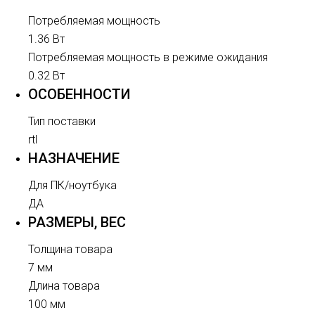
Потребляемая мощность
1.36 Вт
Потребляемая мощность в режиме ожидания
0.32 Вт
ОСОБЕННОСТИ
Тип поставки
rtl
НАЗНАЧЕНИЕ
Для ПК/ноутбука
ДА
РАЗМЕРЫ, ВЕС
Толщина товара
7 мм
Длина товара
100 мм