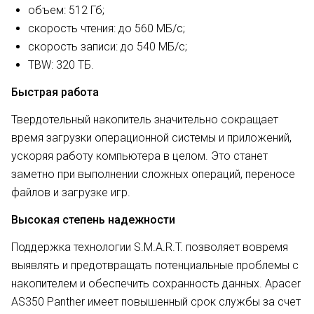
объем: 512 Гб;
скорость чтения: до 560 МБ/с;
скорость записи: до 540 МБ/с;
TBW: 320 ТБ.
Быстрая работа
Твердотельный накопитель значительно сокращает
время загрузки операционной системы и приложений,
ускоряя работу компьютера в целом. Это станет
заметно при выполнении сложных операций, переносе
файлов и загрузке игр.
Высокая степень надежности
Поддержка технологии S.M.A.R.T. позволяет вовремя
выявлять и предотвращать потенциальные проблемы с
накопителем и обеспечить сохранность данных. Apacer
AS350 Panther имеет повышенный срок службы за счет