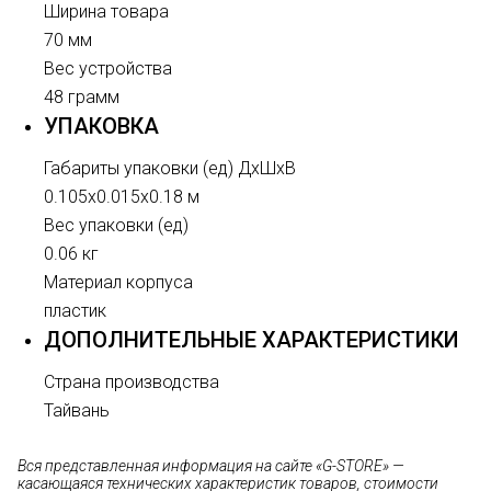
Ширина товара
70 мм
Вес устройства
48 грамм
УПАКОВКА
Габариты упаковки (ед) ДхШхВ
0.105x0.015x0.18 м
Вес упаковки (ед)
0.06 кг
Материал корпуса
пластик
ДОПОЛНИТЕЛЬНЫЕ ХАРАКТЕРИСТИКИ
Страна производства
Тайвань
Вся представленная информация на сайте «G-STORE» —
касающаяся технических характеристик товаров, стоимости