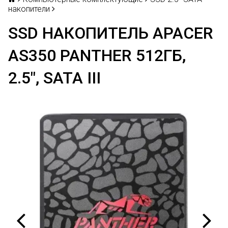
накопители
SSD НАКОПИТЕЛЬ APACER
AS350 PANTHER 512ГБ,
2.5", SATA III