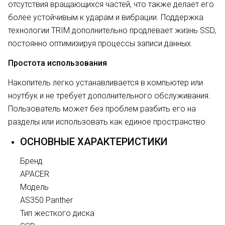
отсутствия вращающихся частей, что также делает его
более устойчивым к ударам и вибрации. Поддержка
технологии TRIM дополнительно продлевает жизнь SSD,
постоянно оптимизируя процессы записи данных.
Простота использования
Накопитель легко устанавливается в компьютер или
ноутбук и не требует дополнительного обслуживания.
Пользователь может без проблем разбить его на
разделы или использовать как единое пространство.
ОСНОВНЫЕ ХАРАКТЕРИСТИКИ
Бренд
APACER
Модель
AS350 Panther
Тип жесткого диска