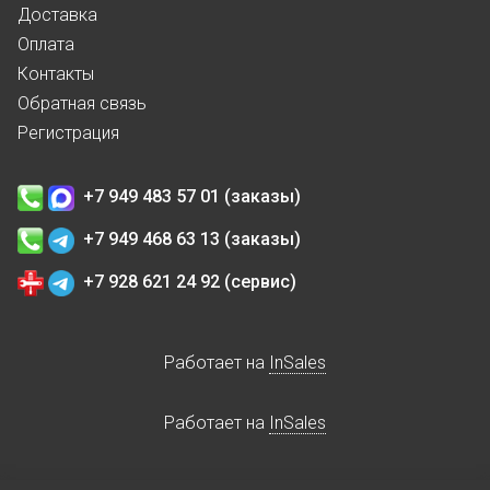
Доставка
Оплата
Контакты
Обратная связь
Регистрация
+7 949 483 57 01 (заказы)
+7 949 468 63 13 (заказы)
+7 928 621 24 92 (сервис)
Работает на
InSales
Работает на
InSales