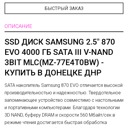
БЫСТРЫЙ ЗАКАЗ
ОПИСАНИЕ
SSD ДИСК SAMSUNG 2.5" 870
EVO 4000 ГБ SATA III V-NAND
3BIT MLC(MZ-77E4T0BW) -
КУПИТЬ В ДОНЕЦКЕ ДНР
SATA накопитель Samsung 870 EVO отличается высокой
производительностью и надежностью. Твердотельное
запоминающее устройство совместимо с настольными
и портативными компьютерами. Благодаря технологии
3D NAND, буферу DRAM и скорости 560 Мбайт/сек в
режиме чтения достигается быстрая обработка