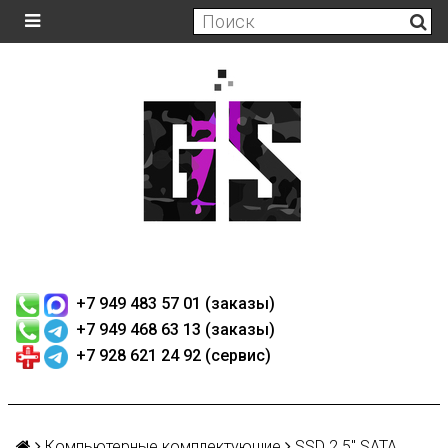
+7 949 483 57 01 (заказы)
+7 949 468 63 13 (заказы)
+7 928 621 24 92 (сервис)
Компьютерные комплектующие
SSD 2.5" SATA