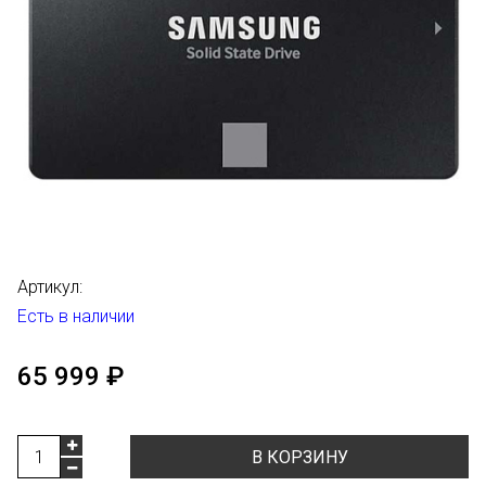
Артикул:
Есть в наличии
65 999 ₽
В КОРЗИНУ