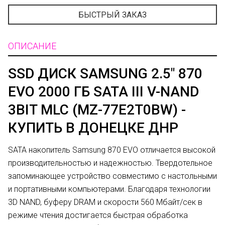
БЫСТРЫЙ ЗАКАЗ
ОПИСАНИЕ
SSD ДИСК SAMSUNG 2.5" 870
EVO 2000 ГБ SATA III V-NAND
3BIT MLC (MZ-77E2T0BW) -
КУПИТЬ В ДОНЕЦКЕ ДНР
SATA накопитель Samsung 870 EVO отличается высокой
производительностью и надежностью. Твердотельное
запоминающее устройство совместимо с настольными
и портативными компьютерами. Благодаря технологии
3D NAND, буферу DRAM и скорости 560 Мбайт/сек в
режиме чтения достигается быстрая обработка