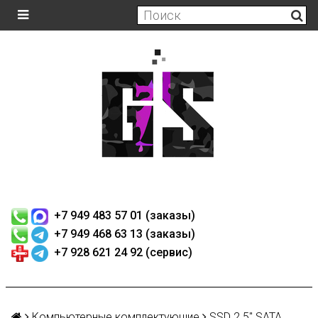
+7 949 483 57 01 (заказы)
+7 949 468 63 13 (заказы)
+7 928 621 24 92 (сервис)
Компьютерные комплектующие
SSD 2.5" SATA