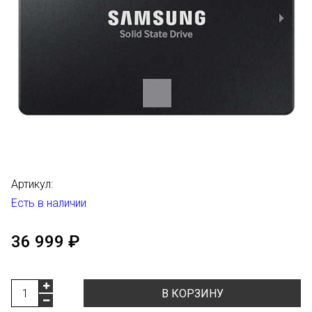
Артикул:
Есть в наличии
36 999 ₽
В КОРЗИНУ