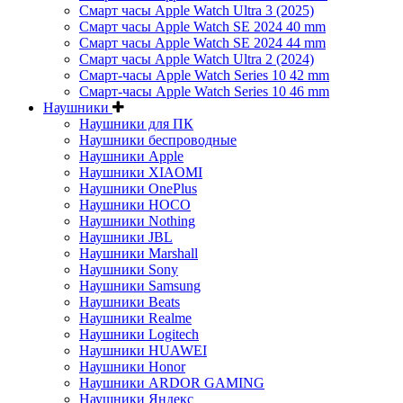
Смарт часы Apple Watch Ultra 3 (2025)
Смарт часы Apple Watch SE 2024 40 mm
Смарт часы Apple Watch SE 2024 44 mm
Смарт часы Apple Watch Ultra 2 (2024)
Смарт-часы Apple Watch Series 10 42 mm
Смарт-часы Apple Watch Series 10 46 mm
Наушники
Наушники для ПК
Наушники беспроводные
Наушники Apple
Наушники XIAOMI
Наушники OnePlus
Наушники HOCO
Наушники Nothing
Наушники JBL
Наушники Marshall
Наушники Sony
Наушники Samsung
Наушники Beats
Наушники Realme
Наушники Logitech
Наушники HUAWEI
Наушники Honor
Наушники ARDOR GAMING
Наушники Яндекс