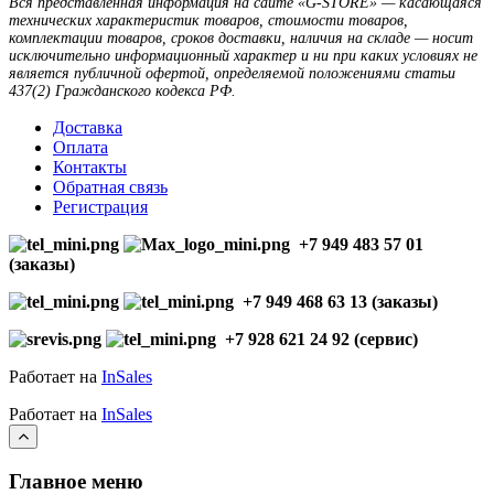
Вся представленная информация на сайте «G-STORE» — касающаяся
технических характеристик товаров, стоимости товаров,
комплектации товаров, сроков доставки, наличия на складе — носит
исключительно информационный характер и ни при каких условиях не
является публичной офертой, определяемой положениями статьи
437(2) Гражданского кодекса РФ.
Доставка
Оплата
Контакты
Обратная связь
Регистрация
+7 949 483 57 01
(заказы)
+7 949 468 63 13 (заказы)
+7 928 621 24 92 (сервис)
Работает на
InSales
Работает на
InSales
Главное меню