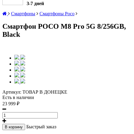
3-7 дней
Смартфоны
Смартфоны Poco
Смартфон POCO M8 Pro 5G 8/256GB,
Black
Артикул:
ТОВАР В ДОНЕЦКЕ
Есть в наличии
23 999 ₽
Быстрый заказ
В корзину