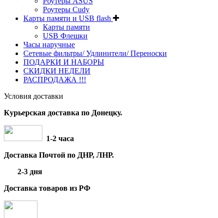
Роутеры ASUS
Роутеры Cudy
Карты памяти и USB flash
Карты памяти
USB Флешки
Часы наручные
Сетевые фильтры/ Удлинители/ Переноски
ПОДАРКИ И НАБОРЫ
СКИДКИ НЕДЕЛИ
РАСПРОДАЖА !!!
Условия доставки
Курьерская доставка по Донецку.
1-2 часа
Доставка Почтой по ДНР, ЛНР.
2-3 дня
Доставка товаров из РФ