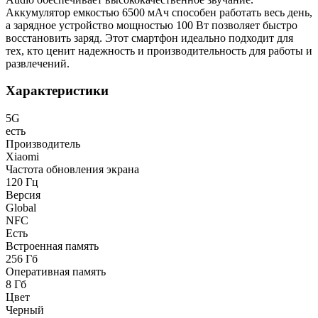
Аккумулятор емкостью 6500 мАч способен работать весь день,
а зарядное устройство мощностью 100 Вт позволяет быстро
восстановить заряд. Этот смартфон идеально подходит для
тех, кто ценит надежность и производительность для работы и
развлечений.
Характеристики
5G
есть
Производитель
Xiaomi
Частота обновления экрана
120 Гц
Версия
Global
NFC
Есть
Встроенная память
256 Гб
Оперативная память
8 Гб
Цвет
Черный