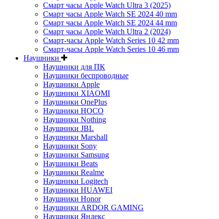
Смарт часы Apple Watch Ultra 3 (2025)
Смарт часы Apple Watch SE 2024 40 mm
Смарт часы Apple Watch SE 2024 44 mm
Смарт часы Apple Watch Ultra 2 (2024)
Смарт-часы Apple Watch Series 10 42 mm
Смарт-часы Apple Watch Series 10 46 mm
Наушники
Наушники для ПК
Наушники беспроводные
Наушники Apple
Наушники XIAOMI
Наушники OnePlus
Наушники HOCO
Наушники Nothing
Наушники JBL
Наушники Marshall
Наушники Sony
Наушники Samsung
Наушники Beats
Наушники Realme
Наушники Logitech
Наушники HUAWEI
Наушники Honor
Наушники ARDOR GAMING
Наушники Яндекс