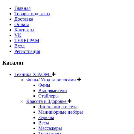
Главная
Товары под заказ
Доставка
Оплата
Контакты
VK
ТЕЛЕГРАМ
Вход
Регистрация
Каталог
Техника XIAOMI
Фены/ Уход за волосами
Фены
Выпрямители
Стайлеры
Красота и Здоровье
Чистка лица и тела
Маникюрные наборы
Зеркала
Весы
Массажеры
Тренажеры