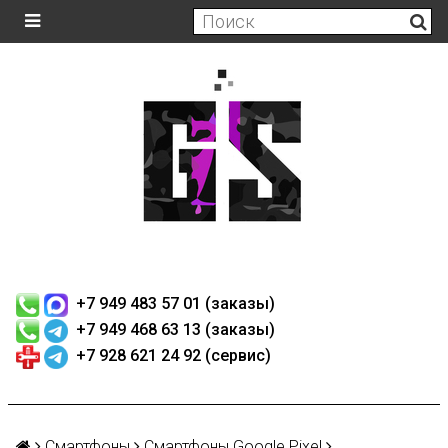
+7 949 483 57 01 (заказы)
+7 949 468 63 13 (заказы)
+7 928 621 24 92 (сервис)
Смартфоны
Смартфоны Google Pixel