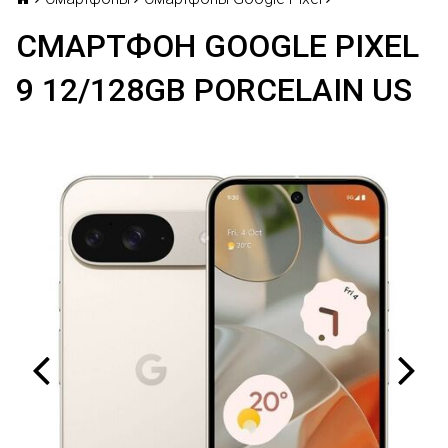
СМАРТФОН GOOGLE PIXEL
9 12/128GB PORCELAIN US