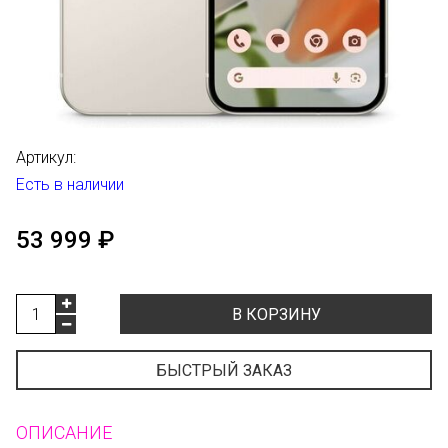
Артикул:
Есть в наличии
53 999 ₽
В КОРЗИНУ
БЫСТРЫЙ ЗАКАЗ
ОПИСАНИЕ