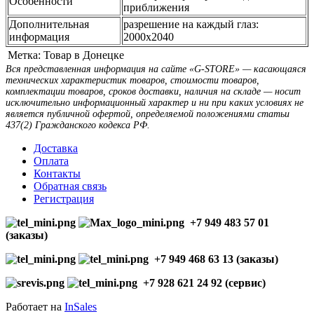
Особенности
приближения
Дополнительная
разрешение на каждый глаз:
информация
2000х2040
Метка:
Товар в Донецке
Вся представленная информация на сайте «G-STORE» — касающаяся
технических характеристик товаров, стоимости товаров,
комплектации товаров, сроков доставки, наличия на складе — носит
исключительно информационный характер и ни при каких условиях не
является публичной офертой, определяемой положениями статьи
437(2) Гражданского кодекса РФ.
Доставка
Оплата
Контакты
Обратная связь
Регистрация
+7 949 483 57 01
(заказы)
+7 949 468 63 13 (заказы)
+7 928 621 24 92 (сервис)
Работает на
InSales