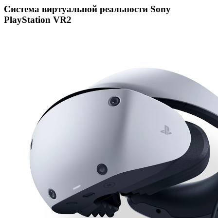
Система виртуальной реальности Sony
PlayStation VR2