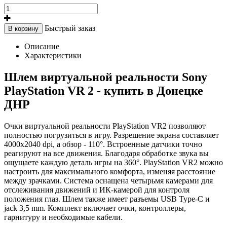
Быстрый заказ
В корзину
Описание
Характеристики
Шлем виртуальной реальности Sony
PlayStation VR 2 - купить в Донецке
ДНР
Очки виртуальной реальности PlayStation VR2 позволяют
полностью погрузиться в игру. Разрешение экрана составляет
4000x2040 dpi, а обзор - 110°. Встроенные датчики точно
реагируют на все движения. Благодаря обработке звука вы
ощущаете каждую деталь игры на 360°. PlayStation VR2 можно
настроить для максимального комфорта, изменяя расстояние
между зрачками. Система оснащена четырьмя камерами для
отслеживания движений и ИК-камерой для контроля
положения глаз. Шлем также имеет разъемы USB Type-C и
jack 3,5 mm. Комплект включает очки, контроллеры,
гарнитуру и необходимые кабели.