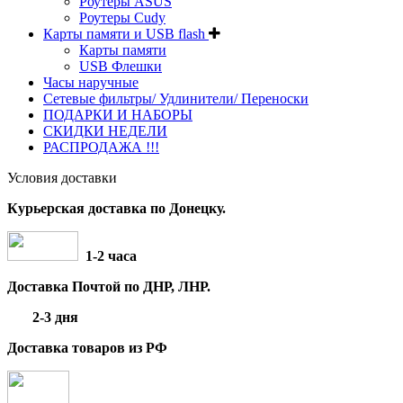
Роутеры ASUS
Роутеры Cudy
Карты памяти и USB flash
Карты памяти
USB Флешки
Часы наручные
Сетевые фильтры/ Удлинители/ Переноски
ПОДАРКИ И НАБОРЫ
СКИДКИ НЕДЕЛИ
РАСПРОДАЖА !!!
Условия доставки
Курьерская доставка по Донецку.
1-2 часа
Доставка Почтой по ДНР, ЛНР.
2-3 дня
Доставка товаров из РФ