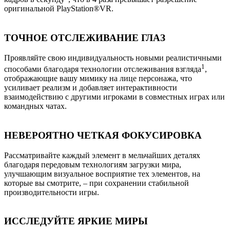
оригинальной PlayStation®VR.
ТОЧНОЕ ОТСЛЕЖИВАНИЕ ГЛАЗ
Проявляйте свою индивидуальность новыми реалистичными
1
способами благодаря технологии отслеживания взгляда
,
отображающие вашу мимику на лице персонажа, что
усиливает реализм и добавляет интерактивности
взаимодействию с другими игроками в совместных играх или
командных чатах.
НЕВЕРОЯТНО ЧЕТКАЯ ФОКУСИРОВКА
Рассматривайте каждый элемент в мельчайших деталях
благодаря передовым технологиям загрузки мира,
улучшающим визуальное восприятие тех элементов, на
которые вы смотрите, – при сохранении стабильной
производительности игры.
ИССЛЕДУЙТЕ ЯРКИЕ МИРЫ