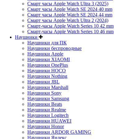
Смарт часы Apple Watch Ultra 3 (2025)
Смарт часы Apple Watch SE 2024 40 mm
Смарт часы Apple Watch SE 2024 44 mm
Смарт часы Apple Watch Ultra 2 (2024)
Смарт-часы Apple Watch Series 10 42 mm
Смарт-часы Apple Watch Series 10 46 mm
Наушники
Наушники для ПК
Наушники беспроводные
Наушники Apple
Наушники XIAOMI
Наушники OnePlus
Наушники HOCO
Наушники Nothing
Наушники JBL
Наушники Marshall
Наушники Sony
Наушники Samsung
Наушники Beats
Наушники Realme
Наушники Logitech
Наушники HUAWEI
Наушники Honor
Наушники ARDOR GAMING
Наушники Яндекс