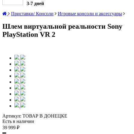
3-7 дней
Приставки/ Консоли
Игровые консоли и аксессуары
Шлем виртуальной реальности Sony
PlayStation VR 2
Артикул:
ТОВАР В ДОНЕЦКЕ
Есть в наличии
39 999 ₽