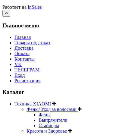
Работает на
InSales
Главное меню
Главная
Товары под заказ
Доставка
Оплата
Контакты
VK
ТЕЛЕГРАМ
Вход
Регистрация
Каталог
Техника XIAOMI
Фены/ Уход за волосами
Фены
Выпрямители
Стайлеры
Красота и Здоровье