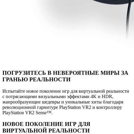
ПОГРУЗИТЕСЬ В НЕВЕРОЯТНЫЕ МИРЫ ЗА
ГРАНЬЮ РЕАЛЬНОСТИ
Испытайте новое поколение игр для виртуальной реальности
с потрясающими визуальными эффектами 4K и HDR,
жанрообразующие шедевры и уникальные хиты благодаря
революционной гарнитуре PlayStation VR2 и контроллеру
PlayStation VR2 Sense™.
НОВОЕ ПОКОЛЕНИЕ ИГР ДЛЯ
ВИРТУАЛЬНОЙ РЕАЛЬНОСТИ