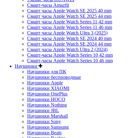
Смарт-часы Amazfit
Смарт часы Apple Watch SE 2025 40 mm
Смарт часы Apple Watch SE 2025 44 mm
Смарт часы Apple Watch Series 11 42 mm
Смарт часы Apple Watch Series 11 46 mm
Смарт часы Apple Watch Ultra 3 (2025)
Смарт часы Apple Watch SE 2024 40 mm
Смарт часы Apple Watch SE 2024 44 mm
Смарт часы Apple Watch Ultra 2 (2024)
Смарт-часы Apple Watch Series 10 42 mm
Смарт-часы Apple Watch Series 10 46 mm
Наушники
Наушники для ПК
Наушники беспроводные
Наушники Apple
Наушники XIAOMI
Наушники OnePlus
Наушники HOCO
Наушники Nothing
Наушники JBL
Наушники Marshall
Наушники Sony
Наушники Samsung
Наушники Beats