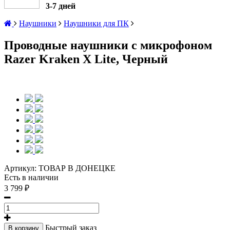
3-7 дней
Наушники
Наушники для ПК
Проводные наушники с микрофоном
Razer Kraken X Lite, Черный
Артикул:
ТОВАР В ДОНЕЦКЕ
Есть в наличии
3 799 ₽
Быстрый заказ
В корзину