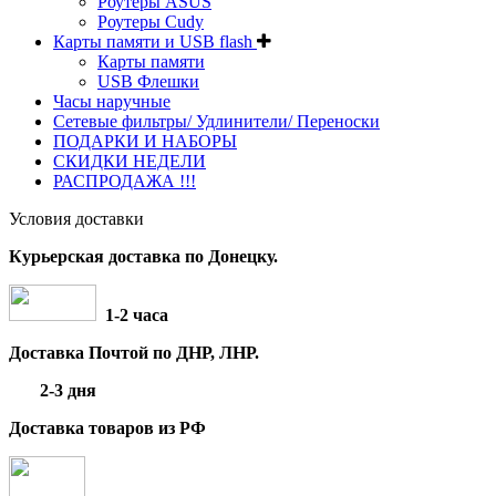
Роутеры ASUS
Роутеры Cudy
Карты памяти и USB flash
Карты памяти
USB Флешки
Часы наручные
Сетевые фильтры/ Удлинители/ Переноски
ПОДАРКИ И НАБОРЫ
СКИДКИ НЕДЕЛИ
РАСПРОДАЖА !!!
Условия доставки
Курьерская доставка по Донецку.
1-2 часа
Доставка Почтой по ДНР, ЛНР.
2-3 дня
Доставка товаров из РФ