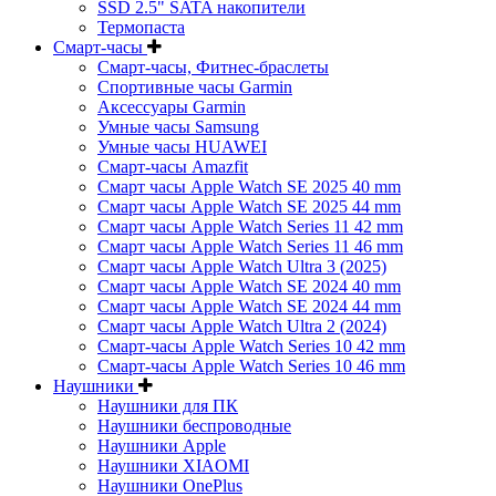
SSD 2.5" SATA накопители
Термопаста
Смарт-часы
Смарт-часы, Фитнес-браслеты
Спортивные часы Garmin
Аксессуары Garmin
Умные часы Samsung
Умные часы HUAWEI
Смарт-часы Amazfit
Смарт часы Apple Watch SE 2025 40 mm
Смарт часы Apple Watch SE 2025 44 mm
Смарт часы Apple Watch Series 11 42 mm
Смарт часы Apple Watch Series 11 46 mm
Смарт часы Apple Watch Ultra 3 (2025)
Смарт часы Apple Watch SE 2024 40 mm
Смарт часы Apple Watch SE 2024 44 mm
Смарт часы Apple Watch Ultra 2 (2024)
Смарт-часы Apple Watch Series 10 42 mm
Смарт-часы Apple Watch Series 10 46 mm
Наушники
Наушники для ПК
Наушники беспроводные
Наушники Apple
Наушники XIAOMI
Наушники OnePlus