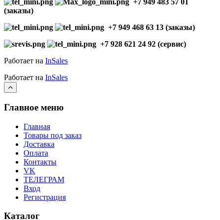
+7 949 483 57 01
(заказы)
+7 949 468 63 13 (заказы)
+7 928 621 24 92 (сервис)
Работает на
InSales
Работает на
InSales
Главное меню
Главная
Товары под заказ
Доставка
Оплата
Контакты
VK
ТЕЛЕГРАМ
Вход
Регистрация
Каталог