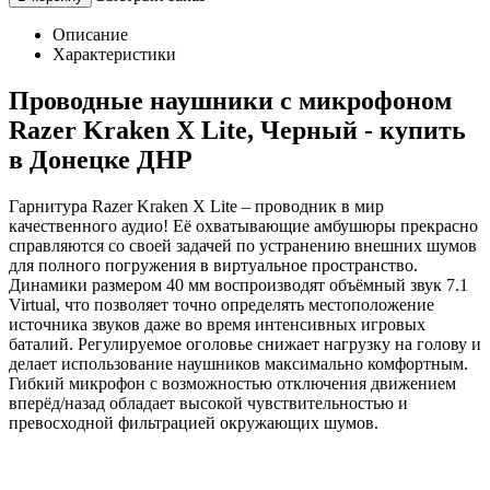
Описание
Характеристики
Проводные наушники с микрофоном
Razer Kraken X Lite, Черный - купить
в Донецке ДНР
Гарнитура Razer Kraken X Lite – проводник в мир
качественного аудио! Её охватывающие амбушюры прекрасно
справляются со своей задачей по устранению внешних шумов
для полного погружения в виртуальное пространство.
Динамики размером 40 мм воспроизводят объёмный звук 7.1
Virtual, что позволяет точно определять местоположение
источника звуков даже во время интенсивных игровых
баталий. Регулируемое оголовье снижает нагрузку на голову и
делает использование наушников максимально комфортным.
Гибкий микрофон с возможностью отключения движением
вперёд/назад обладает высокой чувствительностью и
превосходной фильтрацией окружающих шумов.