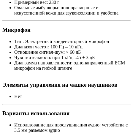
Примерный вес: 230 г
Овальные амбушюры: полноразмерные из
искусственной кожи для звукоизоляции и удобства
Микрофон
Тип: Электретный конденсаторный микрофон
Диапазон частот: 100 Гц – 10 кГц
Отношение сигнал-шум: > 60 дБ
Чувствительность при 1 кГц: -45 ± 3 дБ
Диаграмма направленности: однонаправленный ECM
микрофон на гибкой штанге
Элементы управления на чашке наушников
Нет
Варианты использования
Использование для прослушивания аудио: устройства с
3,5 мм разъемом аудио