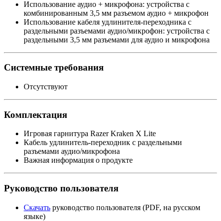
Использование аудио + микрофона: устройства с
комбинированным 3,5 мм разъемом аудио + микрофон
Использование кабеля удлинителя-переходника с
раздельными разъемами аудио/микрофон: устройства с
раздельными 3,5 мм разъемами для аудио и микрофона
Системные требования
Отсутствуют
Комплектация
Игровая гарнитура Razer Kraken Х Lite
Кабель удлинитель-переходник с раздельными
разъемами аудио/микрофона
Важная информация о продукте
Руководство пользователя
Скачать
руководство пользователя (PDF, на русском
языке)