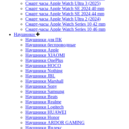
Смарт часы Apple Watch Ultra 3 (2025)
Смарт часы Apple Watch SE 2024 40 mm
Смарт часы Apple Watch SE 2024 44 mm
Смарт часы Apple Watch Ultra 2 (2024)
Смарт-часы Apple Watch Series 10 42 mm
Смарт-часы Apple Watch Series 10 46 mm
Наушники
Наушники для ПК
Наушники беспроводные
Наушники Apple
Наушники XIAOMI
Наушники OnePlus
Наушники HOCO
Наушники Nothing
Наушники JBL
Наушники Marshall
Наушники Sony
Наушники Samsung
Наушники Beats
Наушники Realme
Наушники Logitech
Наушники HUAWEI
Наушники Honor
Наушники ARDOR GAMING
Наушники Яндекс