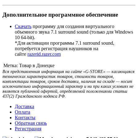
Дополнительное программное обеспечение
Скачать
программу для создания виртуального
объемного звука 7.1 surround sound (только для Windows
10 64-bit).
*Для активации программы 7.1 surround sound,
потребуется регистрация наушников на
сайте
razerid.razer.com
Метка:
Товар в Донецке
Вся представленная информация на сайте «G-STORE» — касающаяся
технических характеристик товаров, стоимости товаров,
комплектации товаров, сроков доставки, наличия на складе — носит
исключительно информационный характер и ни при каких условиях не
является публичной офертой, определяемой положениями статьи
437(2) Гражданского кодекса РФ.
Доставка
Оплата
Контакты
Обратная связь
Регистрация