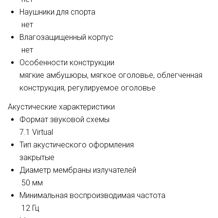
Наушники для спорта
нет
Влагозащищенный корпус
нет
Особенности конструкции
мягкие амбушюры,
мягкое оголовье,
облегченная
конструкция,
регулируемое оголовье
Акустические характеристики
Формат звуковой схемы
7.1 Virtual
Тип акустического оформления
закрытые
Диаметр мембраны излучателей
50 мм
Минимальная воспроизводимая частота
12 Гц