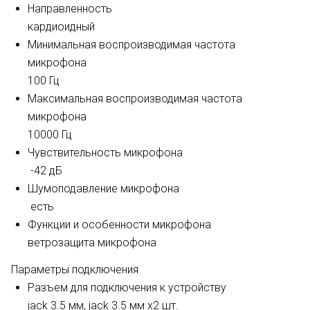
Направленность
кардиоидный
Минимальная воспроизводимая частота
микрофона
100 Гц
Максимальная воспроизводимая частота
микрофона
10000 Гц
Чувствительность микрофона
-42 дБ
Шумоподавление микрофона
есть
Функции и особенности микрофона
ветрозащита микрофона
Параметры подключения
Разъем для подключения к устройству
jack 3.5 мм,
jack 3.5 мм х2 шт.