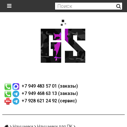
+7 949 483 57 01 (заказы)
+7 949 468 63 13 (заказы)
+7 928 621 24 92 (сервис)
Наушники
Наушники для ПК