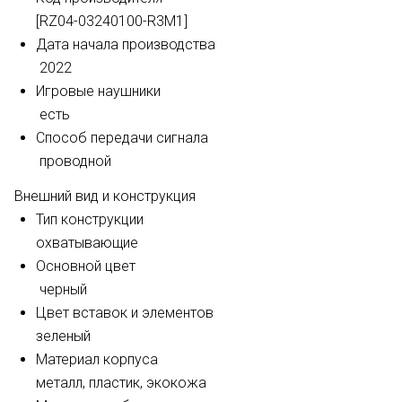
[RZ04-03240100-R3M1]
Дата начала производства
2022
Игровые наушники
есть
Способ передачи сигнала
проводной
Внешний вид и конструкция
Тип конструкции
охватывающие
Основной цвет
черный
Цвет вставок и элементов
зеленый
Материал корпуса
металл,
пластик,
экокожа