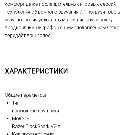
комфорт даже после длительных игровых сессий.
Технология объёмного звучания 7.1 погрузит вас в
игру, позволяя услышать малейшие звуки вокруг.
Кардиоидный микрофон с шумоподавлением чётко
передаёт ваш голос.
ХАРАКТЕРИСТИКИ
Общие параметры
Тип
проводные наушники
Модель
Razer BlackShark V2 X
Код производителя