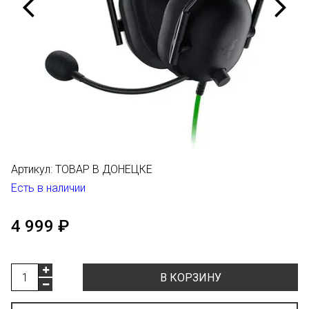
Артикул:
ТОВАР В ДОНЕЦКЕ
Есть в наличии
4 999 ₽
В КОРЗИНУ