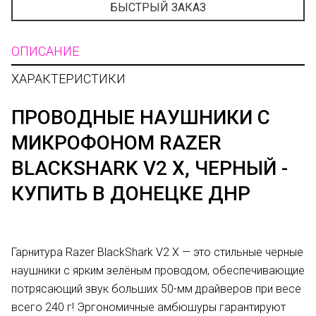
БЫСТРЫЙ ЗАКАЗ
ОПИСАНИЕ
ХАРАКТЕРИСТИКИ
ПРОВОДНЫЕ НАУШНИКИ С
МИКРОФОНОМ RAZER
BLACKSHARK V2 X, ЧЕРНЫЙ -
КУПИТЬ В ДОНЕЦКЕ ДНР
Гарнитура Razer BlackShark V2 X — это стильные черные
наушники с ярким зелёным проводом, обеспечивающие
потрясающий звук больших 50-мм драйверов при весе
всего 240 г! Эргономичные амбюшуры гарантируют