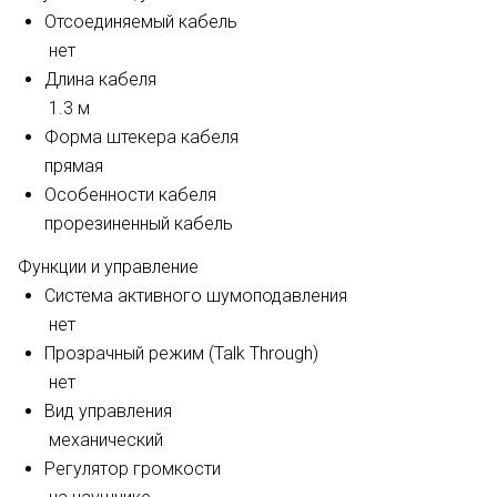
Отсоединяемый кабель
нет
Длина кабеля
1.3 м
Форма штекера кабеля
прямая
Особенности кабеля
прорезиненный кабель
Функции и управление
Система активного шумоподавления
нет
Прозрачный режим (Talk Through)
нет
Вид управления
механический
Регулятор громкости