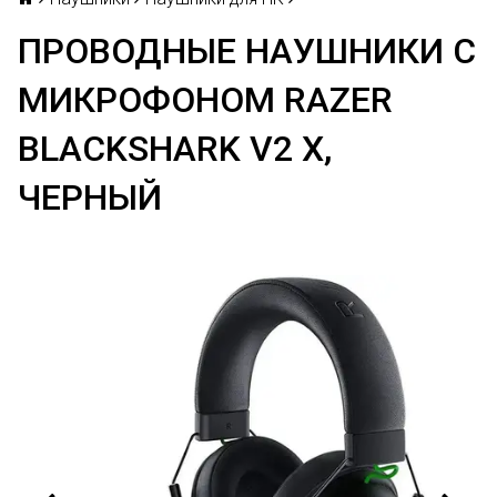
ПРОВОДНЫЕ НАУШНИКИ С
МИКРОФОНОМ RAZER
BLACKSHARK V2 X,
ЧЕРНЫЙ