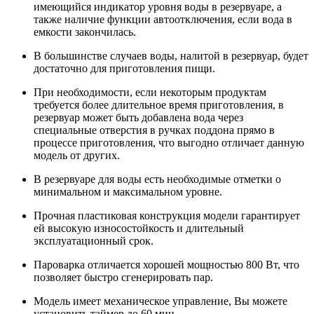
имеющийся индикатор уровня воды в резервуаре, а
также наличие функции автоотключения, если вода в
емкости закончилась.
В большинстве случаев воды, налитой в резервуар, будет
достаточно для приготовления пищи.
При необходимости, если некоторым продуктам
требуется более длительное время приготовления, в
резервуар может быть добавлена вода через
специальные отверстия в ручках поддона прямо в
процессе приготовления, что выгодно отличает данную
модель от других.
В резервуаре для воды есть необходимые отметки о
минимальном и максимальном уровне.
Прочная пластиковая конструкция модели гарантирует
ей высокую износостойкость и длительный
эксплуатационный срок.
Пароварка отличается хорошей мощностью 800 Вт, что
позволяет быстро сгенерировать пар.
Модель имеет механическое управление, Вы можете
установить таймер до 60 мин.