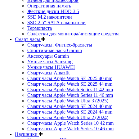
Кулера для процессоров
Оперативная память
Жесткие диски HDD 3.5
SSD M.2 накопители
SSD 2.5" SATA накопители
Термопаста
Салфетки для монитора/чистящие средства
Смарт-часы
Смарт-часы, Фитнес-браслеты
Спортивные часы Garmin
Аксессуары Garmin
Умные часы Samsung
Умные часы HUAWEI
Смарт-часы Amazfit
Смарт часы Apple Watch SE 2025 40 mm
Смарт часы Apple Watch SE 2025 44 mm
Смарт часы Apple Watch Series 11 42 mm
Смарт часы Apple Watch Series 11 46 mm
Смарт часы Apple Watch Ultra 3 (2025)
Смарт часы Apple Watch SE 2024 40 mm
Смарт часы Apple Watch SE 2024 44 mm
Смарт часы Apple Watch Ultra 2 (2024)
Смарт-часы Apple Watch Series 10 42 mm
Смарт-часы Apple Watch Series 10 46 mm
Наушники