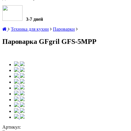
3-7 дней
Техника для кухни
Пароварки
Пароварка GFgril GFS-5MPP
Артикул: