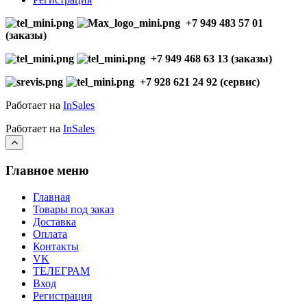
+7 949 483 57 01
(заказы)
+7 949 468 63 13 (заказы)
+7 928 621 24 92 (сервис)
Работает на
InSales
Работает на
InSales
Главное меню
Главная
Товары под заказ
Доставка
Оплата
Контакты
VK
ТЕЛЕГРАМ
Вход
Регистрация