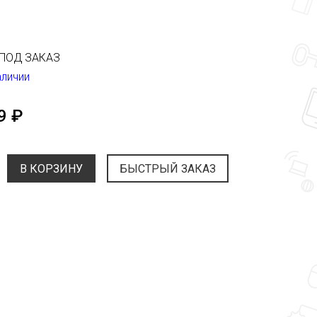
ПОД ЗАКАЗ
аличии
9 ₽
В КОРЗИНУ
БЫСТРЫЙ ЗАКАЗ