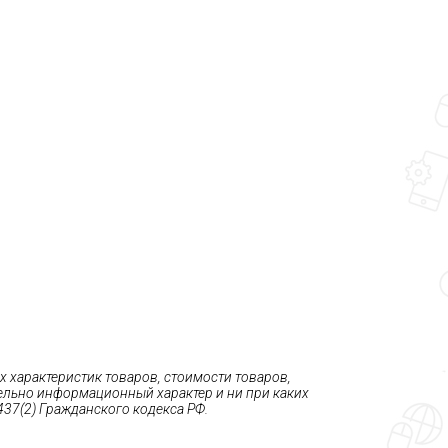
 характеристик товаров, стоимости товаров,
тельно информационный характер и ни при каких
37(2) Гражданского кодекса РФ.