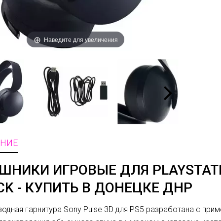
Наведите для увеличения
НИЕ
ШНИКИ ИГРОВЫЕ ДЛЯ PLAYSTATIO
CK - КУПИТЬ В ДОНЕЦКЕ ДНР
одная гарнитура
Sony Pulse 3D для PS5
разработана с прим