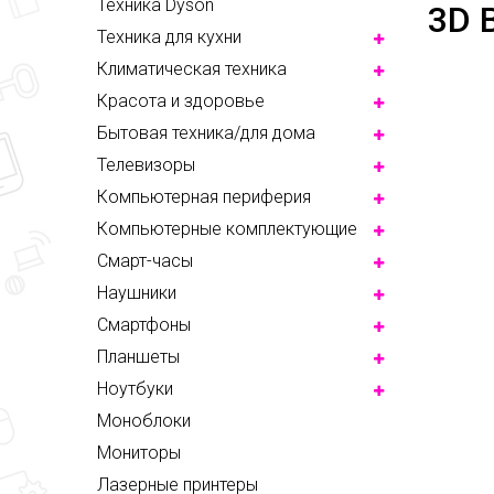
Техника Dyson
3D 
Техника для кухни
Климатическая техника
Красота и здоровье
Бытовая техника/для дома
Телевизоры
Компьютерная периферия
Компьютерные комплектующие
Смарт-часы
Наушники
Смартфоны
Планшеты
Ноутбуки
Моноблоки
Мониторы
Лазерные принтеры