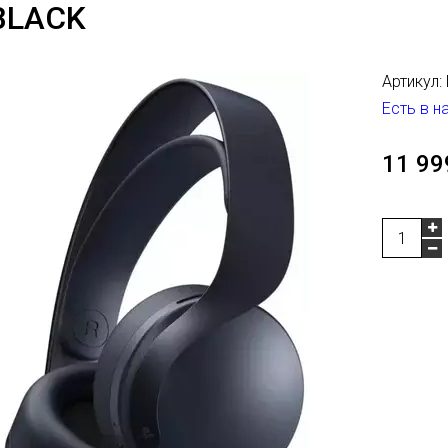
BLACK
Артикул:
Есть в н
11 99