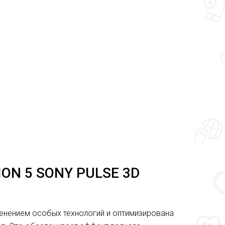
N 5 SONY PULSE 3D
енением особых технологий и оптимизирована