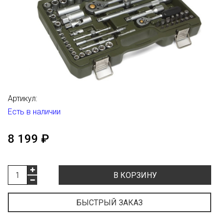
Артикул:
Есть в наличии
8 199 ₽
В КОРЗИНУ
БЫСТРЫЙ ЗАКАЗ