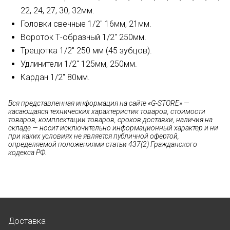
22, 24, 27, 30, 32мм.
Головки свечные 1/2" 16мм, 21мм.
Вороток Т-образный 1/2" 250мм.
Трещотка 1/2" 250 мм (45 зубцов).
Удлинители 1/2" 125мм, 250мм.
Кардан 1/2" 80мм.
Вся представленная информация на сайте «G-STORE» —
касающаяся технических характеристик товаров, стоимости
товаров, комплектации товаров, сроков доставки, наличия на
складе — носит исключительно информационный характер и ни
при каких условиях не является публичной офертой,
определяемой положениями статьи 437(2) Гражданского
кодекса РФ.
Доставка