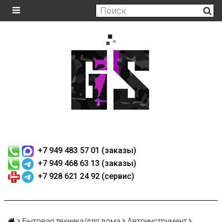
+7 949 483 57 01 (заказы)
+7 949 468 63 13 (заказы)
+7 928 621 24 92 (сервис)
Бытовая техника/для дома
Автоинструмент