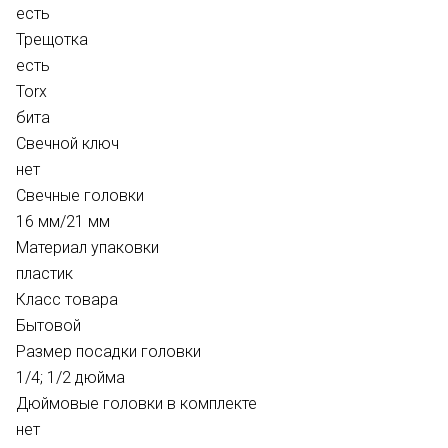
есть
Трещотка
есть
Torx
бита
Свечной ключ
нет
Свечные головки
16 мм/21 мм
Материал упаковки
пластик
Класс товара
Бытовой
Размер посадки головки
1/4; 1/2 дюйма
Дюймовые головки в комплекте
нет