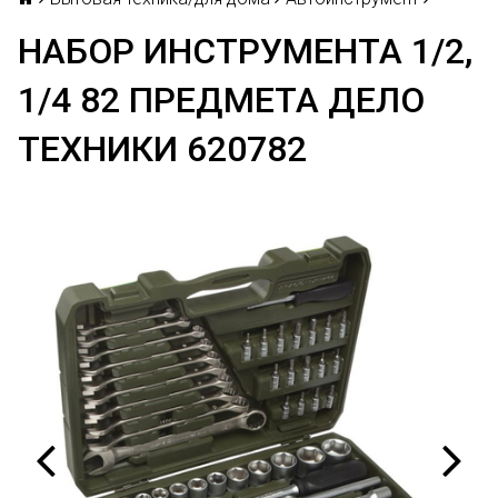
НАБОР ИНСТРУМЕНТА 1/2,
1/4 82 ПРЕДМЕТА ДЕЛО
ТЕХНИКИ 620782