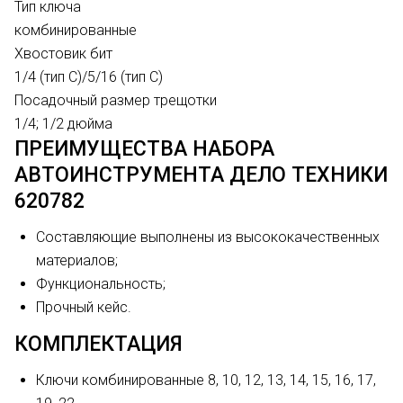
Тип ключа
комбинированные
Хвостовик бит
1/4 (тип С)/5/16 (тип C)
Посадочный размер трещотки
1/4; 1/2 дюйма
ПРЕИМУЩЕСТВА НАБОРА
АВТОИНСТРУМЕНТА ДЕЛО ТЕХНИКИ
620782
Составляющие выполнены из высококачественных
материалов;
Функциональность;
Прочный кейс.
КОМПЛЕКТАЦИЯ
Ключи комбинированные 8, 10, 12, 13, 14, 15, 16, 17,