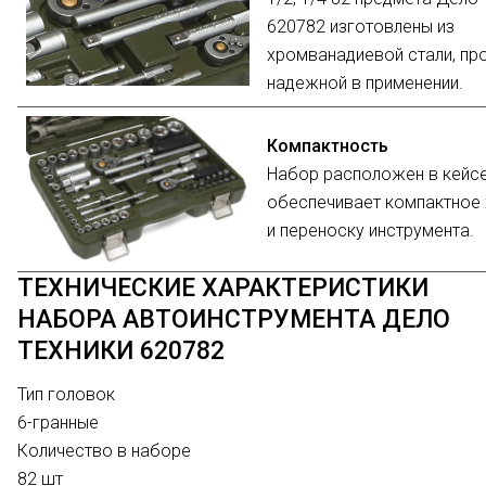
620782 изготовлены из
хромванадиевой стали, пр
надежной в применении.
Компактность
Набор расположен в кейсе
обеспечивает компактное 
и переноску инструмента.
ТЕХНИЧЕСКИЕ ХАРАКТЕРИСТИКИ
НАБОРА АВТОИНСТРУМЕНТА ДЕЛО
ТЕХНИКИ 620782
Тип головок
6-гранные
Количество в наборе
82 шт