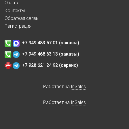
Оплата
Контакты
Обратная связь
Регистрация
+7 949 483 57 01 (заказы)
+7 949 468 63 13 (заказы)
+7 928 621 24 92 (сервис)
Работает на
InSales
Работает на
InSales