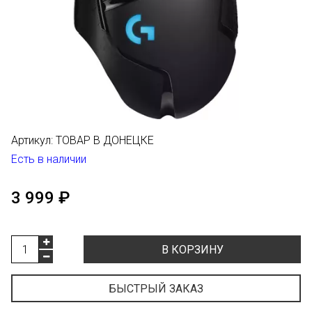
Артикул:
ТОВАР В ДОНЕЦКЕ
Есть в наличии
3 999 ₽
В КОРЗИНУ
БЫСТРЫЙ ЗАКАЗ