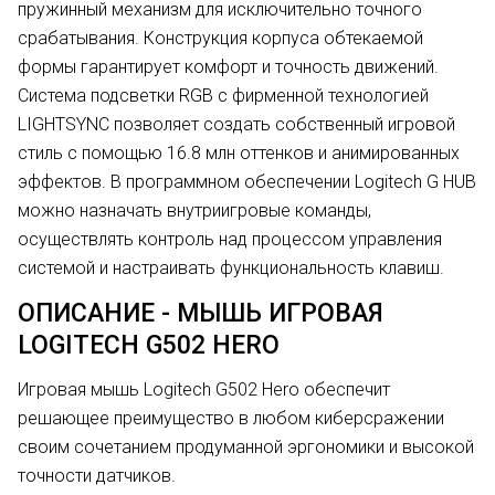
пружинный механизм для исключительно точного
срабатывания.
Конструкция корпуса обтекаемой
формы гарантирует комфорт и точность движений.
Система подсветки RGB с фирменной технологией
LIGHTSYNC позволяет создать собственный игровой
стиль с помощью 16.8 млн оттенков и анимированных
эффектов. В программном обеспечении Logitech G HUB
можно назначать внутриигровые команды,
осуществлять контроль над процессом управления
системой и настраивать функциональность клавиш.
ОПИСАНИЕ - МЫШЬ ИГРОВАЯ
LOGITECH G502 HERO
Игровая мышь Logitech G502 Hero обеспечит
решающее преимущество в любом киберсражении
своим сочетанием продуманной эргономики и высокой
точности датчиков.