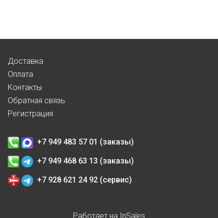
Доставка
Оплата
Контакты
Обратная связь
Регистрация
+7 949 483 57 01 (заказы)
+7 949 468 63 13 (заказы)
+7 928 621 24 92 (сервис)
Работает на
InSales