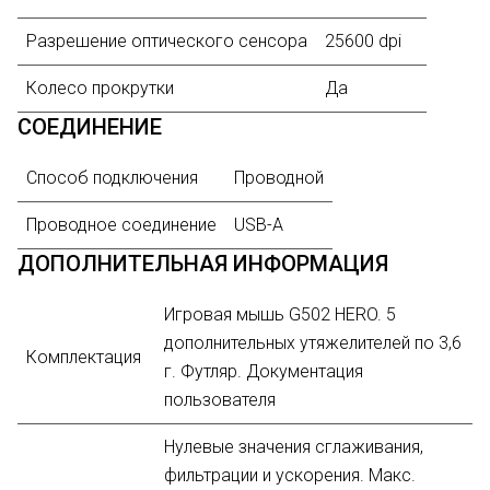
Разрешение оптического сенсора
25600 dpi
Колесо прокрутки
Да
СОЕДИНЕНИЕ
Способ подключения
Проводной
Проводное соединение
USB-A
ДОПОЛНИТЕЛЬНАЯ ИНФОРМАЦИЯ
Игровая мышь G502 HERO. 5
дополнительных утяжелителей по 3,6
Комплектация
г. Футляр. Документация
пользователя
Нулевые значения сглаживания,
фильтрации и ускорения. Макс.