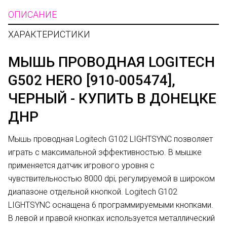
ОПИСАНИЕ
ХАРАКТЕРИСТИКИ
МЫШЬ ПРОВОДНАЯ LOGITECH
G502 HERO [910-005474],
ЧЕРНЫЙ - КУПИТЬ В ДОНЕЦКЕ
ДНР
Мышь проводная Logitech G102 LIGHTSYNC позволяет
играть с максимальной эффективностью. В мышке
применяется датчик игрового уровня с
чувствительностью 8000 dpi, регулируемой в широком
диапазоне отдельной кнопкой. Logitech G102
LIGHTSYNC оснащена 6 программируемыми кнопками.
В левой и правой кнопках используется металлический