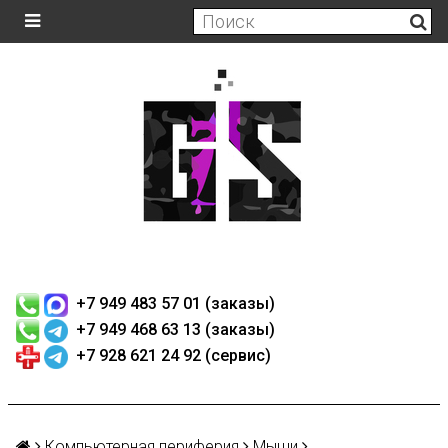
+7 949 483 57 01 (заказы)
+7 949 468 63 13 (заказы)
+7 928 621 24 92 (сервис)
Компьютерная периферия
Мыши