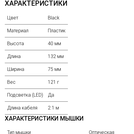
ХАРАКТЕРИСТИКИ
Цвет
Black
Материал
Пластик
Высота
40 мм
Длина
132 мм
Ширина
75 мм
Вес
121 г
Подсветка (LED)
Да
Длина кабеля
2.1 м
ХАРАКТЕРИСТИКИ МЫШКИ
Тип мышки
Оптическая