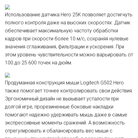
Использование датчика Hero 25K позволяет достигнуть
полного контроля даже на высоких скоростях. Датчик
обеспечивает максимальную частоту обработки
кадров при скорости более 10 м/с, сохраняя нулевые
значения сглаживания, фильтрации и ускорения. При
этом уровень чувствительности можно варьировать от
100 до 25 600 точек на дюйм.
Продуманная конструкция мыши Logitech G502 Hero
также помогает точнее контролировать свои действия.
Эргономичный дизайн не вызывает усталости при
долгой игре, прорезиненные боковые накладки
помогают надежно удерживать мышь даже в самые
экспрессивные моменты сражений. А возможность
отрегулировать и сбалансировать вес мыши с