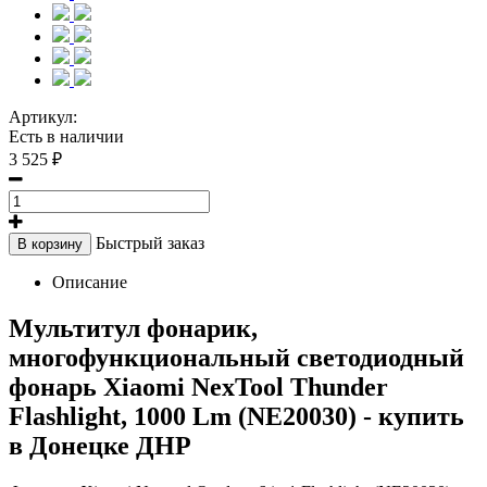
Артикул:
Есть в наличии
3 525 ₽
Быстрый заказ
В корзину
Описание
Мультитул фонарик,
многофункциональный светодиодный
фонарь Xiaomi NexTool Thunder
Flashlight, 1000 Lm (NE20030) - купить
в Донецке ДНР