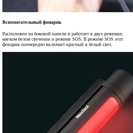
Вспомогательный фонарик
Расположен на боковой панели и работает в двух режимах:
мягком белом свечении и режиме SOS. В режиме SOS этот
фонарик поочередно включает красный и белый свет.