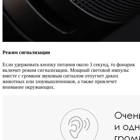
Режим сигнализации
Если удерживать кнопку питания около 3 секунд, то фонарик
включит режим сигнализации. Мощный световой импульс
вместе с громким звуковым сигналом отпугнет диких
животных или злоумышленников, а также привлечет
внимание окружающих.