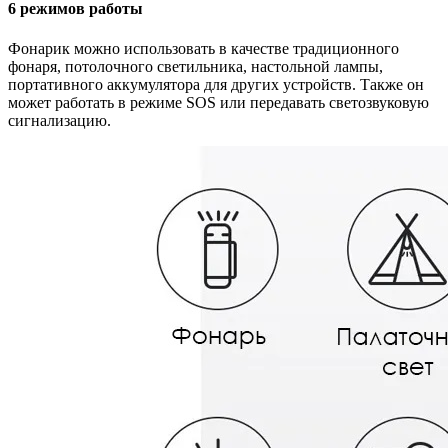
6 режимов работы
Фонарик можно использовать в качестве традиционного
фонаря, потолочного светильника, настольной лампы,
портативного аккумулятора для других устройств. Также он
может работать в режиме SOS или передавать светозвуковую
сигнализацию.