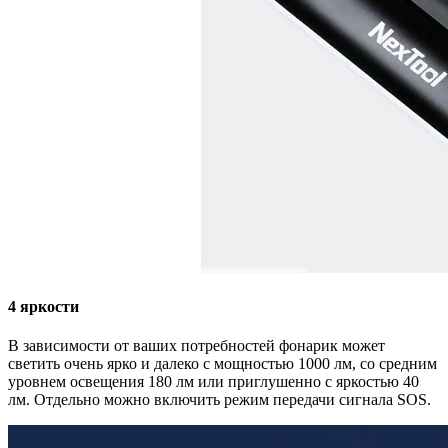
4 яркости
В зависимости от ваших потребностей фонарик может
светить очень ярко и далеко с мощностью 1000 лм, со средним
уровнем освещения 180 лм или приглушенно с яркостью 40
лм. Отдельно можно включить режим передачи сигнала SOS.