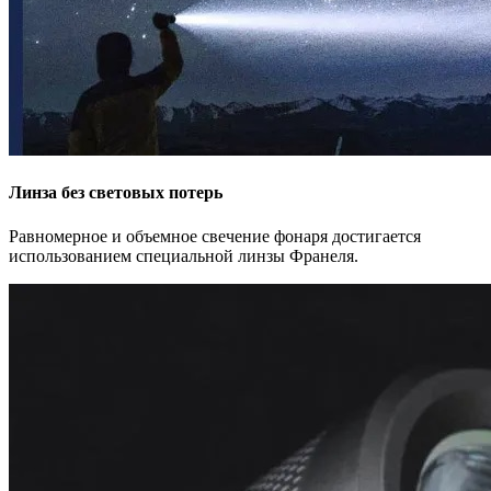
Линза без световых потерь
Равномерное и объемное свечение фонаря достигается
использованием специальной линзы Франеля.