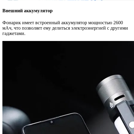
Внешний аккумулятор
Фонарик имеет встроенный аккумулятор мощностью 2600
мАч, что позволяет ему делиться электроэнергией с другими
гаджетами.