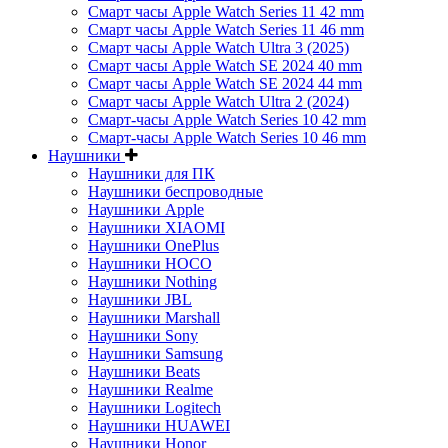
Смарт часы Apple Watch Series 11 42 mm
Смарт часы Apple Watch Series 11 46 mm
Смарт часы Apple Watch Ultra 3 (2025)
Смарт часы Apple Watch SE 2024 40 mm
Смарт часы Apple Watch SE 2024 44 mm
Смарт часы Apple Watch Ultra 2 (2024)
Смарт-часы Apple Watch Series 10 42 mm
Смарт-часы Apple Watch Series 10 46 mm
Наушники
Наушники для ПК
Наушники беспроводные
Наушники Apple
Наушники XIAOMI
Наушники OnePlus
Наушники HOCO
Наушники Nothing
Наушники JBL
Наушники Marshall
Наушники Sony
Наушники Samsung
Наушники Beats
Наушники Realme
Наушники Logitech
Наушники HUAWEI
Наушники Honor