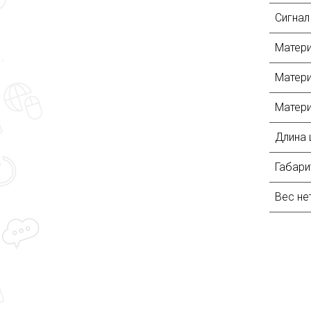
Сигнал
Матери
Матер
Матери
Длина 
Габари
Вес не