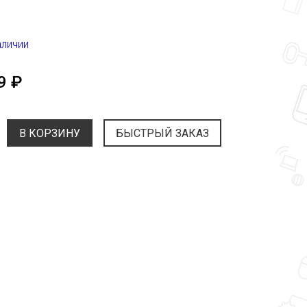
аличии
9 ₽
В КОРЗИНУ
БЫСТРЫЙ ЗАКАЗ