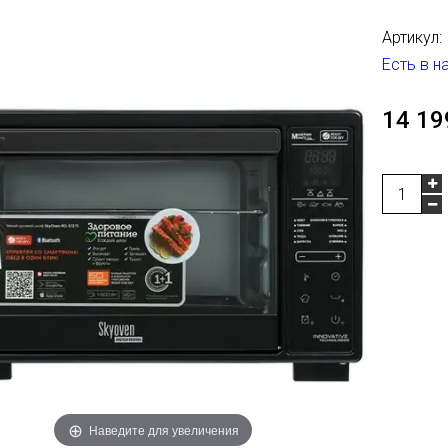
Артикул:
Есть в н
14 19
Наведите для увеличения