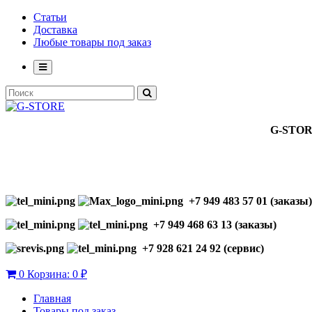
Статьи
Доставка
Любые товары под заказ
G-STO
+7 949 483 57 01 (заказы)
+7 949 468 63 13 (заказы)
+7 928 621 24 92 (сервис)
0
Корзина:
0 ₽
Главная
Товары под заказ