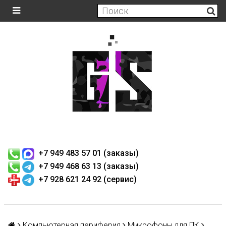
+7 949 483 57 01 (заказы)
+7 949 468 63 13 (заказы)
+7 928 621 24 92 (сервис)
Компьютерная периферия
Микрофоны для ПК