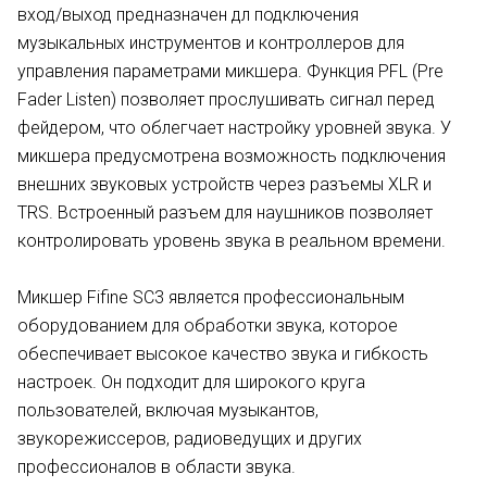
вход/выход предназначен дл подключения
музыкальных инструментов и контроллеров для
управления параметрами микшера. Функция PFL (Pre
Fader Listen) позволяет прослушивать сигнал перед
фейдером, что облегчает настройку уровней звука. У
микшера предусмотрена возможность подключения
внешних звуковых устройств через разъемы XLR и
TRS. Встроенный разъем для наушников позволяет
контролировать уровень звука в реальном времени.
Микшер Fifine SC3 является профессиональным
оборудованием для обработки звука, которое
обеспечивает высокое качество звука и гибкость
настроек. Он подходит для широкого круга
пользователей, включая музыкантов,
звукорежиссеров, радиоведущих и других
профессионалов в области звука.