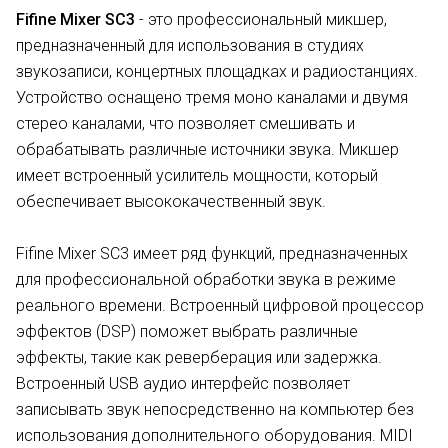
Fifine Mixer SC3
- это профессиональный микшер,
предназначенный для использования в студиях
звукозаписи, концертных площадках и радиостанциях.
Устройство оснащено тремя моно каналами и двумя
стерео каналами, что позволяет смешивать и
обрабатывать различные источники звука. Микшер
имеет встроенный усилитель мощности, который
обеспечивает высококачественный звук.
Fifine Mixer SC3 имеет ряд функций, предназначенных
для профессиональной обработки звука в режиме
реального времени. Встроенный цифровой процессор
эффектов (DSP) поможет выбрать различные
эффекты, такие как реверберация или задержка.
Встроенный USB аудио интерфейс позволяет
записывать звук непосредственно на компьютер без
использования дополнительного оборудования. MIDI