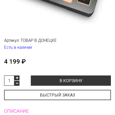
Артикул:
ТОВАР В ДОНЕЦКЕ
Есть в наличии
4 199 ₽
В КОРЗИНУ
БЫСТРЫЙ ЗАКАЗ
ОПИСАНИЕ