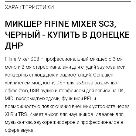
ХАРАКТЕРИСТИКИ
МИКШЕР FIFINE MIXER SC3,
ЧЕРНЫЙ - КУПИТЬ В ДОНЕЦКЕ
ДНР
Fifine Mixer SC3 – профессиональный микшер с 3-мя
моно и 2-мя стерео каналами для студий звукозаписи,
концертных площадок и радиостанций. Оснащен
усилителем мощности, DSP для выбора различных
эффектов, USB аудио интерфейсом для записи на ПК,
MIDI входами/выходами, функцией PFL и
возможностью подключения внешних устройств через
XLR и TRS. Имеет выход для наушников. Идеален для
музыкантов, звукорежиссеров и профессионалов в
сфере звука.