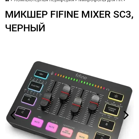
МИКШЕР FIFINE MIXER SC3,
ЧЕРНЫЙ