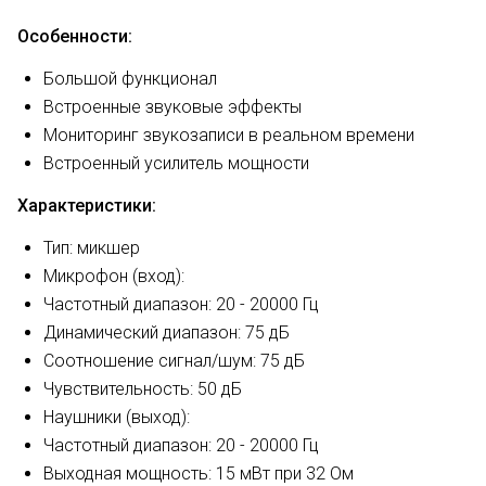
Особенности:
Большой функционал
Встроенные звуковые эффекты
Мониторинг звукозаписи в реальном времени
Встроенный усилитель мощности
Характеристики:
Тип: микшер
Микрофон (вход):
Частотный диапазон: 20 - 20000 Гц
Динамический диапазон: 75 дБ
Соотношение сигнал/шум: 75 дБ
Чувствительность: 50 дБ
Наушники (выход):
Частотный диапазон: 20 - 20000 Гц
Выходная мощность: 15 мВт при 32 Ом