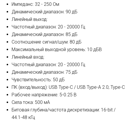
Импеданс: 32 - 250 Ом
Динамический диапазон: 90 дБ
Линейный выход:
Частотный диапазон: 20 - 20000 Гц
Динамический диапазон: 85 дБ
Соотношение сигнал/шум: 80 дБ
Максимальный выходной уровень: 10 дБВ
Линейный вход:
Частотный диапазон: 20 - 20000 Гц
Динамический диапазон: 75 дБ
Чувствительность: 50 дБ
ПК (вход/выход): USB Type-C / USB Type-A 2.0; Type-C
Рабочее напряжение: 5-0.25 В
Сила тока: 500 мА
Битовая глубина/частота дискретизации: 16-bit /
44.1-48 кГц