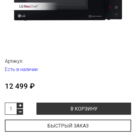
Артикул:
Есть в наличии
12 499 ₽
В КОРЗИНУ
БЫСТРЫЙ ЗАКАЗ