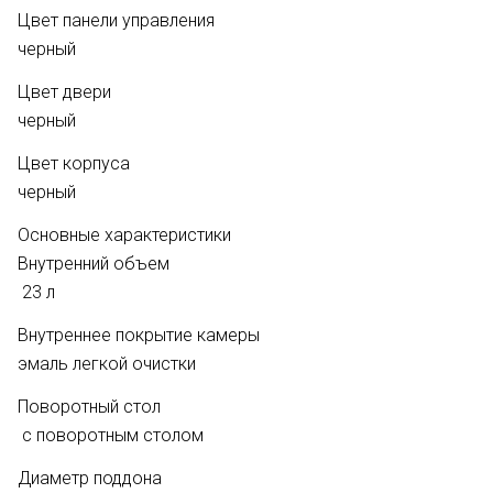
Цвет панели управления
черный
Цвет двери
черный
Цвет корпуса
черный
Основные характеристики
Внутренний объем
23 л
Внутреннее покрытие камеры
эмаль легкой очистки
Поворотный стол
с поворотным столом
Диаметр поддона