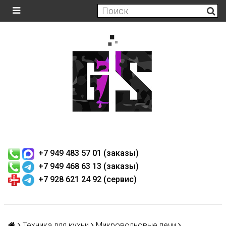
+7 949 483 57 01 (заказы)
+7 949 468 63 13 (заказы)
+7 928 621 24 92 (сервис)
Техника для кухни
Микроволновые печи