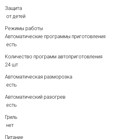
Защита
от детей
Режимы работы
Автоматические программы приготовления
есть
Количество программ автоприготовления
24 шт
Автоматическая разморозка
есть
Автоматический разогрев
есть
Гриль
нет
Питание