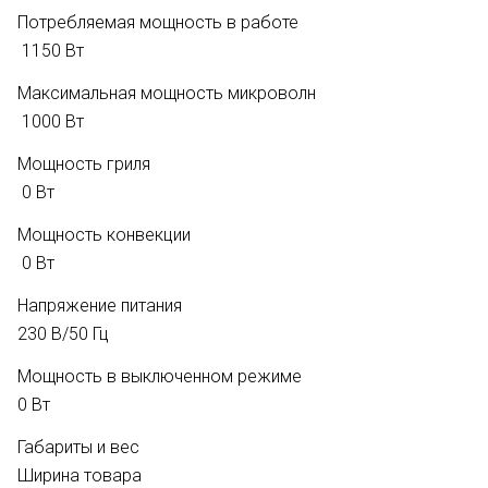
Потребляемая мощность в работе
1150 Вт
Максимальная мощность микроволн
1000 Вт
Мощность гриля
0 Вт
Мощность конвекции
0 Вт
Напряжение питания
230 В/50 Гц
Мощность в выключенном режиме
0 Вт
Габариты и вес
Ширина товара