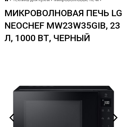
МИКРОВОЛНОВАЯ ПЕЧЬ LG
NEOCHEF MW23W35GIB, 23
Л, 1000 ВТ, ЧЕРНЫЙ