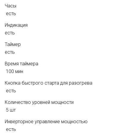
Часы
есть
Индикация
есть
Таймер
есть
Время таймера
100 мин
Кнопка быстрого старта для разогрева
есть
Количество уровней мощности
5 шт
Инверторное управление мощностью
есть