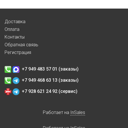
Доставка
Оплата
Контакты
Обратная связь
Регистрация
+7 949 483 57 01 (заказы)
+7 949 468 63 13 (заказы)
+7 928 621 24 92 (сервис)
Работает на
InSales