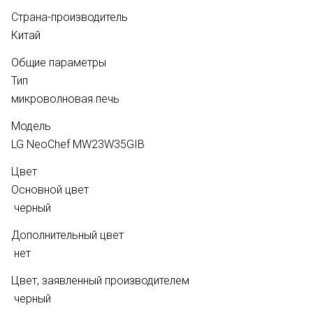
Страна-производитель
Китай
Общие параметры
Тип
микроволновая печь
Модель
LG NeoChef MW23W35GIB
Цвет
Основной цвет
черный
Дополнительный цвет
нет
Цвет, заявленный производителем
черный