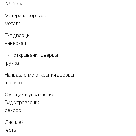
29.2 см
Материал корпуса
металл
Тип дверцы
навесная
Тип открывания дверцы
ручка
Направление открытия дверцы
налево
Функции и управление
Вид управления
сенсор
Дисплей
есть