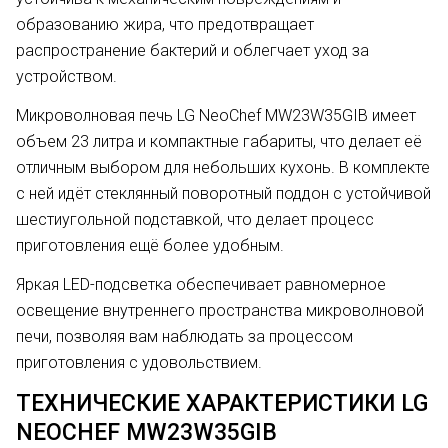
образованию жира, что предотвращает
распространение бактерий и облегчает уход за
устройством.
Микроволновая печь LG NeoChef MW23W35GIB имеет
объем 23 литра и компактные габариты, что делает её
отличным выбором для небольших кухонь. В комплекте
с ней идёт стеклянный поворотный поддон с устойчивой
шестиугольной подставкой, что делает процесс
приготовления ещё более удобным.
Яркая LED-подсветка обеспечивает равномерное
освещение внутреннего пространства микроволновой
печи, позволяя вам наблюдать за процессом
приготовления с удовольствием.
ТЕХНИЧЕСКИЕ ХАРАКТЕРИСТИКИ LG
NEOCHEF MW23W35GIB