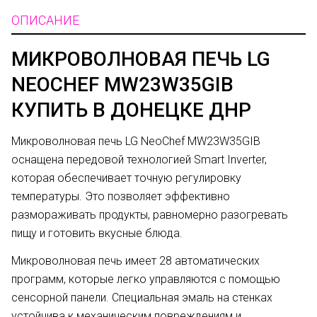
ОПИСАНИЕ
МИКРОВОЛНОВАЯ ПЕЧЬ LG
NEOCHEF MW23W35GIB
КУПИТЬ В ДОНЕЦКЕ ДНР
Микроволновая печь LG NeoChef MW23W35GIB
оснащена передовой технологией Smart Inverter,
которая обеспечивает точную регулировку
температуры. Это позволяет эффективно
размораживать продукты, равномерно разогревать
пищу и готовить вкусные блюда.
Микроволновая печь имеет 28 автоматических
программ, которые легко управляются с помощью
сенсорной панели. Специальная эмаль на стенках
устойчива к механическим повреждениям и