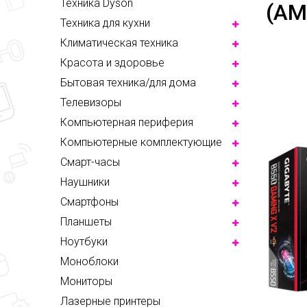
Техника Dyson
(AM
Техника для кухни
Климатическая техника
Красота и здоровье
Бытовая техника/для дома
Телевизоры
Компьютерная периферия
Компьютерные комплектующие
Смарт-часы
Наушники
Смартфоны
Планшеты
Ноутбуки
Моноблоки
Мониторы
Лазерные принтеры