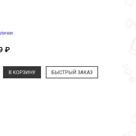
аличии
9 ₽
В КОРЗИНУ
БЫСТРЫЙ ЗАКАЗ