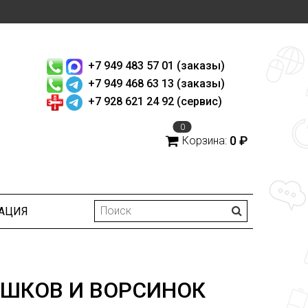
+7 949 483 57 01 (заказы)
+7 949 468 63 13 (заказы)
+7 928 621 24 92 (сервис)
0
0 ₽
Корзина:
АЦИЯ
ШКОВ И ВОРСИНОК