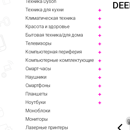
Техника Dyson
DEE
Техника для кухни
Климатическая техника
Красота и здоровье
Бытовая техника/для дома
Телевизоры
Компьютерная периферия
Компьютерные комплектующие
Смарт-часы
Наушники
Смартфоны
Планшеты
Ноутбуки
Моноблоки
Мониторы
Лазерные принтеры