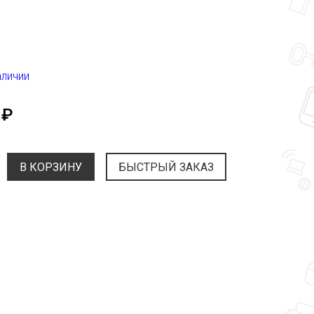
аличии
 ₽
В КОРЗИНУ
БЫСТРЫЙ ЗАКАЗ