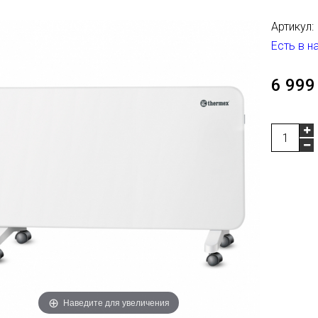
Артикул:
Есть в н
6 999
Наведите для увеличения