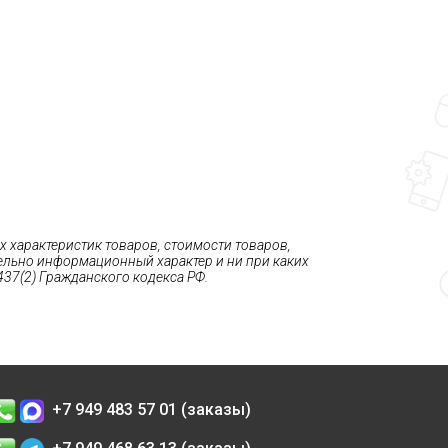
 характеристик товаров, стоимости товаров,
тельно информационный характер и ни при каких
37(2) Гражданского кодекса РФ.
+7 949 483 57 01 (заказы)