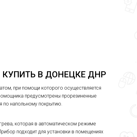
- КУПИТЬ В ДОНЕЦКЕ ДНР
атом, при помощи которого осуществляется
 помощника предусмотрены прорезиненные
я по напольному покрытию.
грева, которая в автоматическом режиме
 Прибор подходит для установки в помещениях