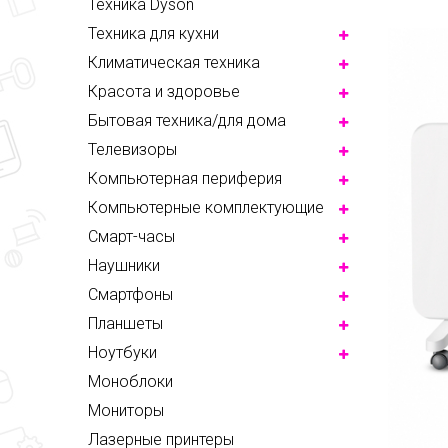
Техника Dyson
Техника для кухни
Климатическая техника
Красота и здоровье
Бытовая техника/для дома
Телевизоры
Компьютерная периферия
Компьютерные комплектующие
Смарт-часы
Наушники
Смартфоны
Планшеты
Ноутбуки
Моноблоки
Мониторы
Лазерные принтеры