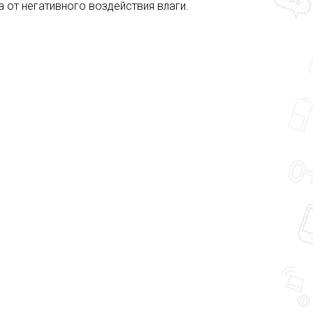
 от негативного воздействия влаги.