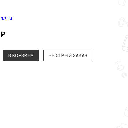
аличии
 ₽
В КОРЗИНУ
БЫСТРЫЙ ЗАКАЗ