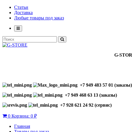
Статьи
Доставка
Любые товары под заказ
G-STO
+7 949 483 57 01 (заказы)
+7 949 468 63 13 (заказы)
+7 928 621 24 92 (сервис)
0
Корзина:
0 ₽
Главная
Товары под заказ