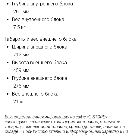
Глубина внутреннего блока
201 мм
Вес внутреннего блока
7.5 кг
Габариты и вес внешнего блока
Ширина внешнего блока
712 мм
Высота внешнего блока
459 мм
Глубина внешнего блока
276 мм
Вес внешнего блока
21 кг
Вся представленная информация на сайте «G-STORE» —
касающаяся технических характеристик товаров, стоимости
товаров, комплектации товаров, сроков доставки, наличия на
складе — носит исключительно информационный характер и ни