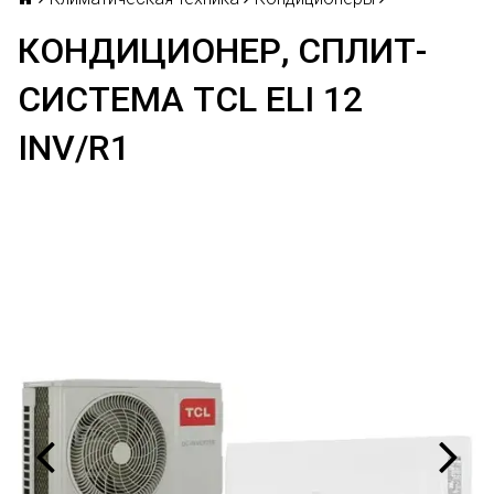
КОНДИЦИОНЕР, СПЛИТ-
СИСТЕМА TCL ELI 12
INV/R1