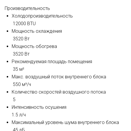
Производительность
Холодопроизводительность
12000 BTU
Мощность охлаждения
3520 Вт
Мощность обогрева
3520 Вт
Рекомендуемая площадь помещения
35 м²
Макс. воздушный поток внутреннего блока
550 м³/ч
Количество скоростей воздушного потока
5
Интенсивность осушения
1.5 л/ч
Максимальный уровень шума внутреннего блока
45 дБ