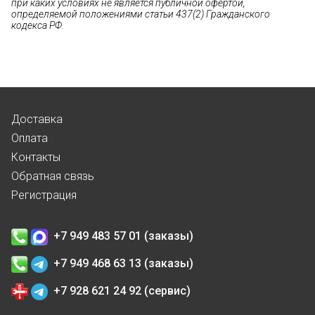
при каких условиях не является публичной офертой,
определяемой положениями статьи 437(2) Гражданского
кодекса РФ.
Доставка
Оплата
Контакты
Обратная связь
Регистрация
+7 949 483 57 01 (заказы)
+7 949 468 63 13 (заказы)
+7 928 621 24 92 (сервис)