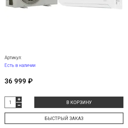
Артикул:
Есть в наличии
36 999 ₽
В КОРЗИНУ
БЫСТРЫЙ ЗАКАЗ