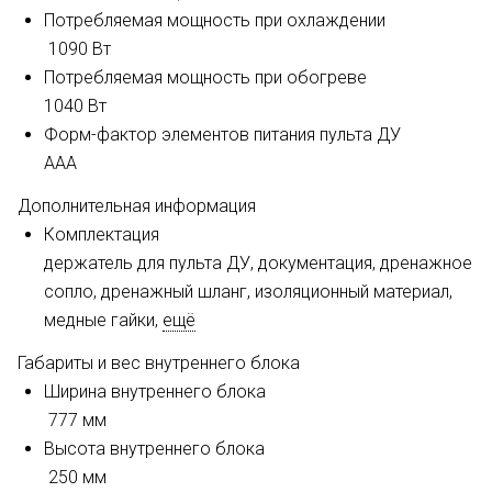
Потребляемая мощность при охлаждении
1090 Вт
Потребляемая мощность при обогреве
1040 Вт
Форм-фактор элементов питания пульта ДУ
ААА
Дополнительная информация
Комплектация
держатель для пульта ДУ, документация, дренажное
сопло, дренажный шланг, изоляционный материал,
медные гайки,
ещё
Габариты и вес внутреннего блока
Ширина внутреннего блока
777 мм
Высота внутреннего блока
250 мм