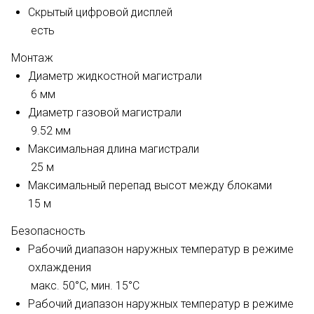
Скрытый цифровой дисплей
есть
Монтаж
Диаметр жидкостной магистрали
6 мм
Диаметр газовой магистрали
9.52 мм
Максимальная длина магистрали
25 м
Максимальный перепад высот между блоками
15 м
Безопасность
Рабочий диапазон наружных температур в режиме
охлаждения
макс. 50°C, мин. 15°С
Рабочий диапазон наружных температур в режиме