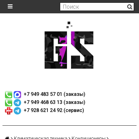
+7 949 483 57 01 (заказы)
+7 949 468 63 13 (заказы)
+7 928 621 24 92 (сервис)
Климатическая техника
Кондиционеры