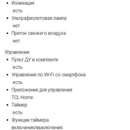
Ионизация
есть
Ультрафиолетовая лампа
нет
Приток свежего воздуха
нет
Управление
Пульт ДУ в комплекте
есть
Управление по Wi-Fi со смартфона
есть
Приложение для управления
TCL Home
Таймер
есть
Функции таймера
включения/выключения