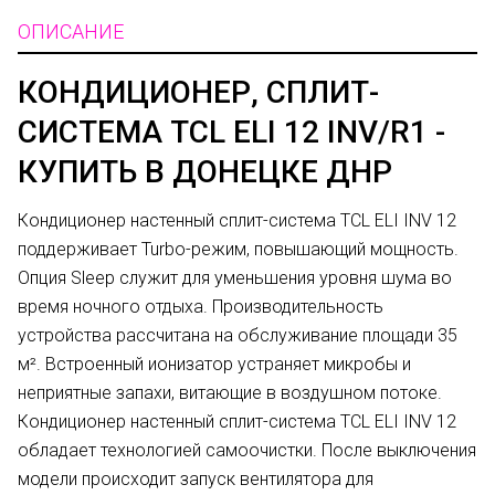
ОПИСАНИЕ
КОНДИЦИОНЕР, СПЛИТ-
СИСТЕМА TCL ELI 12 INV/R1 -
КУПИТЬ В ДОНЕЦКЕ ДНР
Кондиционер настенный сплит-система TCL ELI INV 12
поддерживает Turbo-режим, повышающий мощность.
Опция Sleep служит для уменьшения уровня шума во
время ночного отдыха. Производительность
устройства рассчитана на обслуживание площади 35
м². Встроенный ионизатор устраняет микробы и
неприятные запахи, витающие в воздушном потоке.
Кондиционер настенный сплит-система TCL ELI INV 12
обладает технологией самоочистки. После выключения
модели происходит запуск вентилятора для