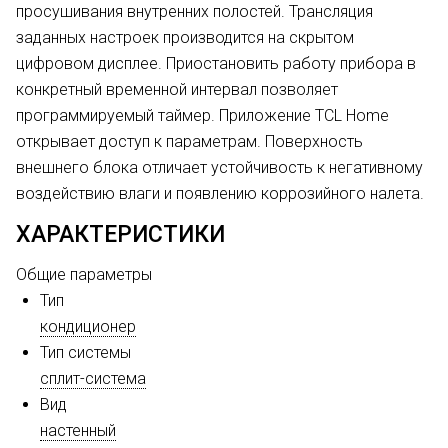
просушивания внутренних полостей. Трансляция
заданных настроек производится на скрытом
цифровом дисплее. Приостановить работу прибора в
конкретный временной интервал позволяет
программируемый таймер. Приложение TCL Home
открывает доступ к параметрам. Поверхность
внешнего блока отличает устойчивость к негативному
воздействию влаги и появлению коррозийного налета.
ХАРАКТЕРИСТИКИ
Общие параметры
Тип
кондиционер
Тип системы
сплит-система
Вид
настенный