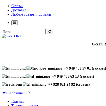
Статьи
Доставка
Любые товары под заказ
G-STO
+7 949 483 57 01 (заказы)
+7 949 468 63 13 (заказы)
+7 928 621 24 92 (сервис)
0
Корзина:
0 ₽
Главная
Товары под заказ