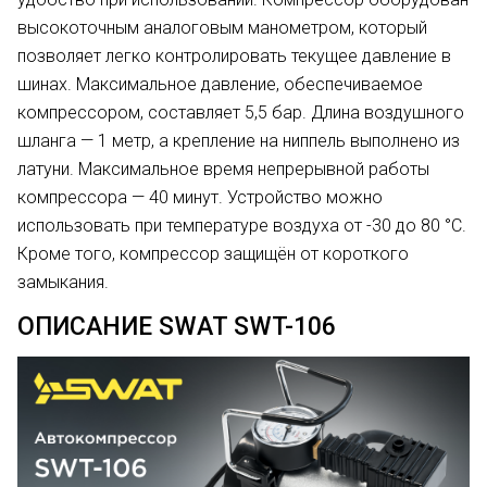
высокоточным аналоговым манометром, который
позволяет легко контролировать текущее давление в
шинах. Максимальное давление, обеспечиваемое
компрессором, составляет 5,5 бар. Длина воздушного
шланга — 1 метр, а крепление на ниппель выполнено из
латуни. Максимальное время непрерывной работы
компрессора — 40 минут. Устройство можно
использовать при температуре воздуха от -30 до 80 °C.
Кроме того, компрессор защищён от короткого
замыкания.
ОПИСАНИЕ SWAT SWT-106