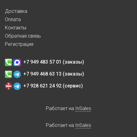
Доставка
Оплата
Контакты
Обратная связь
Регистрация
+7 949 483 57 01 (заказы)
+7 949 468 63 13 (заказы)
+7 928 621 24 92 (сервис)
Работает на
InSales
Работает на
InSales