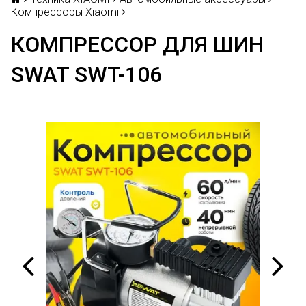
Компрессоры Xiaomi
КОМПРЕССОР ДЛЯ ШИН
SWAT SWT-106