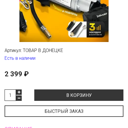
Артикул:
ТОВАР В ДОНЕЦКЕ
Есть в наличии
2 399 ₽
В КОРЗИНУ
БЫСТРЫЙ ЗАКАЗ