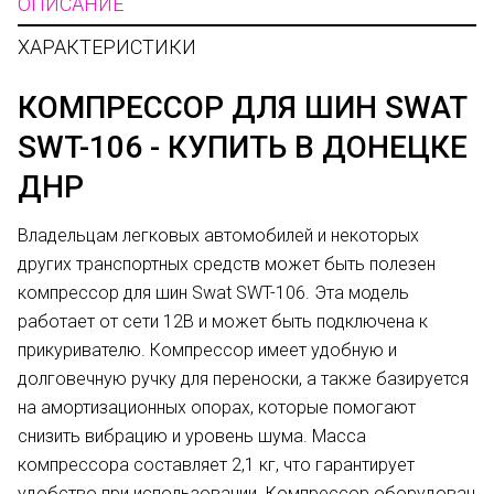
ОПИСАНИЕ
ХАРАКТЕРИСТИКИ
КОМПРЕССОР ДЛЯ ШИН SWAT
SWT-106 - КУПИТЬ В ДОНЕЦКЕ
ДНР
Владельцам легковых автомобилей и некоторых
других транспортных средств может быть полезен
компрессор для шин Swat SWT-106. Эта модель
работает от сети 12В и может быть подключена к
прикуривателю. Компрессор имеет удобную и
долговечную ручку для переноски, а также базируется
на амортизационных опорах, которые помогают
снизить вибрацию и уровень шума. Масса
компрессора составляет 2,1 кг, что гарантирует
удобство при использовании. Компрессор оборудован