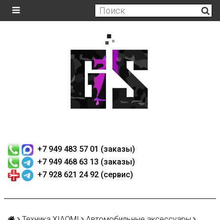
+7 949 483 57 01 (заказы)
+7 949 468 63 13 (заказы)
+7 928 621 24 92 (сервис)
Техника XIAOMI
Автомобильные аксессуары