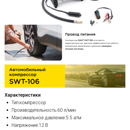
Характеристики
Тип:
компрессор
Производительность:
60 л/мин
Максимальное давление:
5.5 атм
Напряжение:
12 В