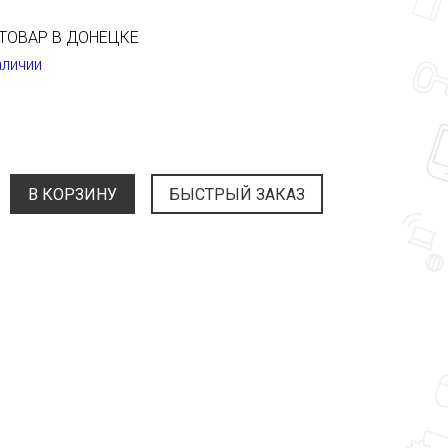
ТОВАР В ДОНЕЦКЕ
аличии
В КОРЗИНУ
БЫСТРЫЙ ЗАКАЗ