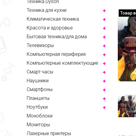
Техника Dyson
Техника для кухни
Товар 
Климатическая техника
Красота и здоровье
Бытовая техника/для дома
Телевизоры
Компьютерная периферия
Компьютерные комплектующие
Смарт-часы
Наушники
Смартфоны
Планшеты
Ноутбуки
Моноблоки
Мониторы
Лазерные принтеры