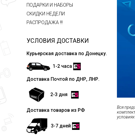
ПОДАРКИ И НАБОРЫ
СКИДКИ НЕДЕЛИ
РАСПРОДАЖА !!!
УСЛОВИЯ ДОСТАВКИ
Курьерская доставка по Донецку.
1-2 часа
Доставка Почтой по ДНР, ЛНР.
2-3 дня
Вся пред
Доставка товаров из РФ
комплект
условиях
3-7 дней